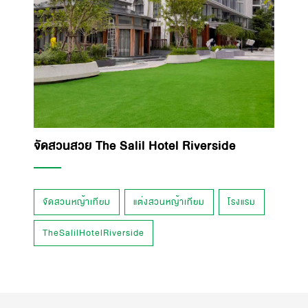
จัดสวนสวย The Salil Hotel Riverside
จัดสวนหญ้าเทียม
แต่งสวนหญ้าเทียม
โรงแรม
TheSalilHotelRiverside