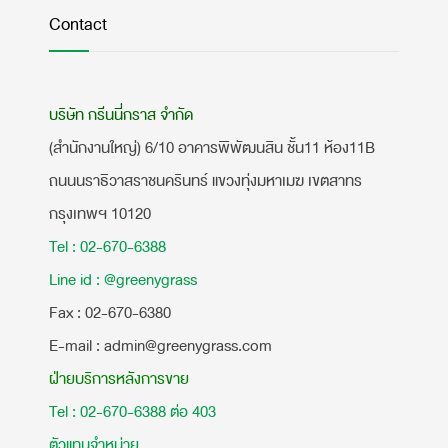
Contact
บริษัท กรีนนี่กราส จำกัด
(สำนักงานใหญ่) 6/10 อาคารพิพัฒนสิน ชั้น11 ห้อง11B
ถนนนราธิวาสราชนครินทร์ แขวงทุ่งมหาเมฆ เขตสาทร
กรุงเทพฯ 10120
Tel : 02-670-6388
Line id : @greenygrass
​Fax : 02-670-6380
E-mail : admin@greenygrass.com
ฝ่ายบริการหลังการขาย
Tel : 02-670-6388 ต่อ 403
ตัวแทนจำหน่าย