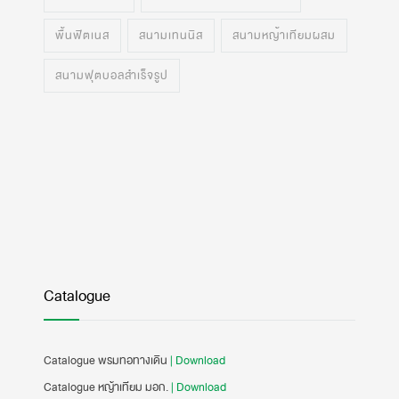
พื้นฟิตเนส
สนามเทนนิส
สนามหญ้าเทียมผสม
สนามฟุตบอลสำเร็จรูป
Catalogue
Catalogue พรมทอทางเดิน
| Download
Catalogue หญ้าเทียม มอก.
| Download