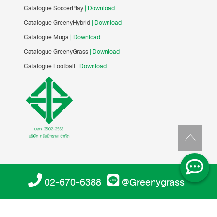
Catalogue SoccerPlay
| Download
Catalogue GreenyHybrid
| Download
Catalogue Muga
| Download
Catalogue GreenyGrass
| Download
Catalogue Football
| Download
02-670-6388
@Greenygrass