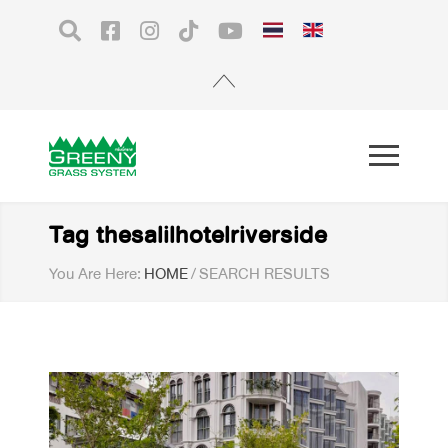
Tag thesalilhotelriverside
You Are Here:
HOME
/
SEARCH RESULTS