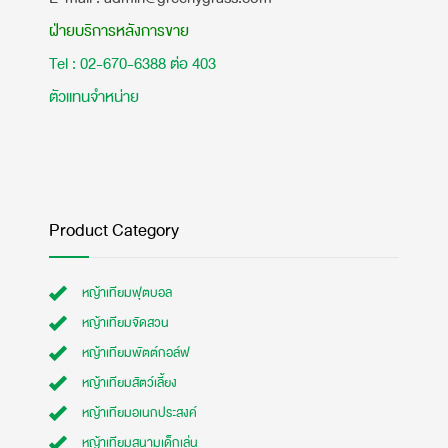
ฝ่ายบริการหลังการขาย
Tel : 02-670-6388 ต่อ 403
ตัวแทนจำหน่าย
Product Category
หญ้าเทียมฟุตบอล
หญ้าเทียมจัดสวน
หญ้าเทียมพัตต์กอล์ฟ
หญ้าเทียมสัตว์เลี้ยง
หญ้าเทียมอเนกประสงค์
หญ้าเทียมสนามเด็กเล่น