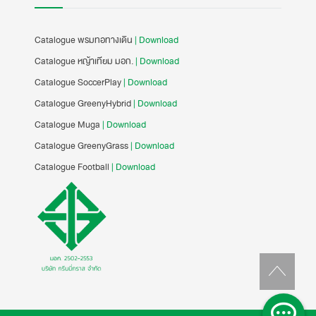
Catalogue พรมทอทางเดิน
| Download
Catalogue หญ้าเทียม มอก.
| Download
Catalogue SoccerPlay
| Download
Catalogue GreenyHybrid
| Download
Catalogue Muga
| Download
Catalogue GreenyGrass
| Download
Catalogue Football
| Download