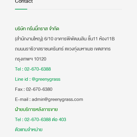
Contact
บริษัท กรีนนี่กราส จำกัด
(สำนักงานใหญ่) 6/10 อาคารพิพัฒนสิน ชั้น11 ห้อง11B
ถนนนราธิวาสราชนครินทร์ แขวงทุ่งมหาเมฆ เขตสาทร
กรุงเทพฯ 10120
Tel : 02-670-6388
Line id : @greenygrass
​Fax : 02-670-6380
E-mail : admin@greenygrass.com
ฝ่ายบริการหลังการขาย
Tel : 02-670-6388 ต่อ 403
ตัวแทนจำหน่าย