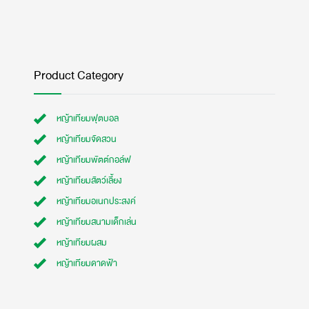
Product Category
หญ้าเทียมฟุตบอล
หญ้าเทียมจัดสวน
หญ้าเทียมพัตต์กอล์ฟ
หญ้าเทียมสัตว์เลี้ยง
หญ้าเทียมอเนกประสงค์
หญ้าเทียมสนามเด็กเล่น
หญ้าเทียมผสม
หญ้าเทียมดาดฟ้า