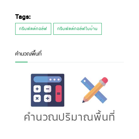
Tags:
กรีนพัตต์กอล์ฟ
กรีนพัตต์กอล์ฟในบ้าน
คำนวณพื้นที่