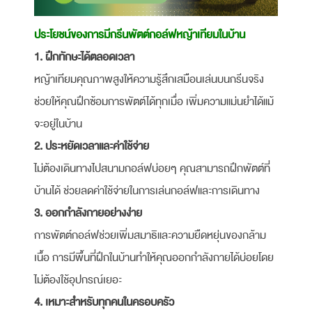
ประโยชน์ของการมีกรีนพัตต์กอล์ฟหญ้าเทียมในบ้าน️
1. ฝึกทักษะได้ตลอดเวลา
หญ้าเทียมคุณภาพสูงให้ความรู้สึกเสมือนเล่นบนกรีนจริง
ช่วยให้คุณฝึกซ้อมการพัตต์ได้ทุกเมื่อ เพิ่มความแม่นยำได้แม้
จะอยู่ในบ้าน
2. ประหยัดเวลาและค่าใช้จ่าย
ไม่ต้องเดินทางไปสนามกอล์ฟบ่อยๆ คุณสามารถฝึกพัตต์ที่
บ้านได้ ช่วยลดค่าใช้จ่ายในการเล่นกอล์ฟและการเดินทาง
3. ออกกำลังกายอย่างง่าย
การพัตต์กอล์ฟช่วยเพิ่มสมาธิและความยืดหยุ่นของกล้าม
เนื้อ การมีพื้นที่ฝึกในบ้านทำให้คุณออกกำลังกายได้บ่อยโดย
ไม่ต้องใช้อุปกรณ์เยอะ
4. เหมาะสำหรับทุกคนในครอบครัว