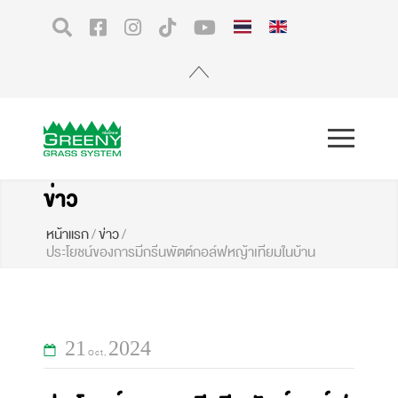
ข่าว
หน้าแรก
/
ข่าว
/
ประโยชน์ของการมีกรีนพัตต์กอล์ฟหญ้าเทียมในบ้าน️
21
2024
Oct