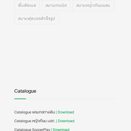
พื้นฟิตเนส
สนามเทนนิส
สนามหญ้าเทียมผสม
สนามฟุตบอลสำเร็จรูป
Catalogue
Catalogue พรมทอทางเดิน
| Download
Catalogue หญ้าเทียม มอก.
| Download
Catalogue SoccerPlay
| Download