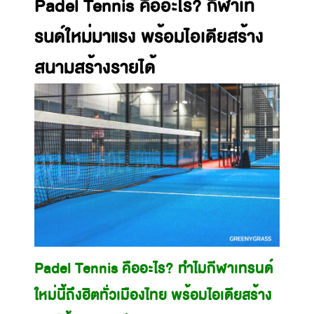
Padel Tennis คืออะไร? กีฬาเท
รนด์ใหม่มาแรง พร้อมไอเดียสร้าง
สนามสร้างรายได้
Padel Tennis คืออะไร? ทำไมกีฬาเทรนด์
ใหม่นี้ถึงฮิตทั่วเมืองไทย พร้อมไอเดียสร้าง