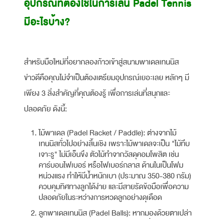
อุปกรณ์ที่ต้องใช้ในการเล่น Padel Tennis
มีอะไรบ้าง?
สำหรับมือใหม่ที่อยากลองก้าวเข้าสู่สนามพาเดลเทนนิส
ข่าวดีคือคุณไม่จำเป็นต้องเตรียมอุปกรณ์เยอะเลย หลักๆ มี
เพียง 3 สิ่งสำคัญที่คุณต้องรู้ เพื่อการเล่นที่สนุกและ
ปลอดภัย ดังนี้:
ไม้พาเดล (Padel Racket / Paddle): ต่างจากไม้
เทนนิสทั่วไปอย่างสิ้นเชิง เพราะไม้พาเดลจะเป็น "ไม้ทึบ
เจาะรู" ไม่มีเอ็นขึง ตัวไม้ทำจากวัสดุคอมโพสิต เช่น
คาร์บอนไฟเบอร์ หรือไฟเบอร์กลาส ด้านในเป็นโฟม
หน่วงแรง ทำให้มีน้ำหนักเบา (ประมาณ 350-380 กรัม)
ควบคุมทิศทางลูกได้ง่าย และมีสายรัดข้อมือเพื่อความ
ปลอดภัยในระหว่างการหวดลูกอย่างดุเดือด
ลูกพาเดลเทนนิส (Padel Balls): หากมองด้วยตาเปล่า