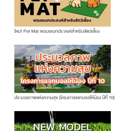
ใหม่! Pet Mat พรมอเนกประสงค์สำหรับสัตว์เลี้ยง
ประมวลภาพแห่งความสุข (โครงการแจกบอลให้น้อง ปีที่ 10)