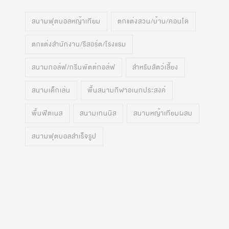
สนามฟุตบอลหญ้าเทียม
ตกแต่งสวน/บ้าน/คอนโด
ตกแต่งสำนักงาน/รีสอร์ต/โรงแรม
สนามกอล์ฟ/กรีนพัตต์กอล์ฟ
สำหรับสัตว์เลี้ยง
สนามเด็กเล่น
พื้นสนามกีฬาอเนกประสงค์
พื้นฟิตเนส
สนามเทนนิส
สนามหญ้าเทียมผสม
สนามฟุตบอลสำเร็จรูป