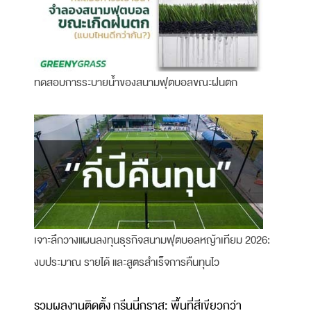
ทดสอบการระบายน้ำของสนามฟุตบอลขณะฝนตก
เจาะลึกวางแผนลงทุนธุรกิจสนามฟุตบอลหญ้าเทียม 2026:
งบประมาณ รายได้ และสูตรสำเร็จการคืนทุนไว
รวมผลงานติดตั้ง กรีนนี่กราส: พื้นที่สีเขียวกว่า