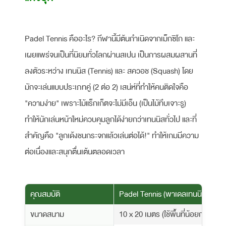
Padel Tennis คืออะไร? กีฬานี้มีต้นกำเนิดจากเม็กซิโก และ
เผยแพร่จนเป็นที่นิยมทั่วโลกผ่านสเปน เป็นการผสมผสานที่
ลงตัวระหว่าง เทนนิส (Tennis) และ สควอช (Squash) โดย
มักจะเล่นแบบประเภทคู่ (2 ต่อ 2) เสน่ห์ที่ทำให้คนติดใจคือ
"ความง่าย" เพราะไม้แร็กเก็ตจะไม่มีเอ็น (เป็นไม้ทึบเจาะรู)
ทำให้นักเล่นหน้าใหม่ควบคุมลูกได้ง่ายกว่าเทนนิสทั่วไป และที่
สำคัญคือ "ลูกเด้งชนกระจกแล้วเล่นต่อได้!" ทำให้เกมมีความ
ต่อเนื่องและสนุกตื่นเต้นตลอดเวลา
คุณสมบัติ
Padel Tennis (พาเดลเทนนิส)
ขนาดสนาม
10 x 20 เมตร (ใช้พื้นที่น้อยกว่า)