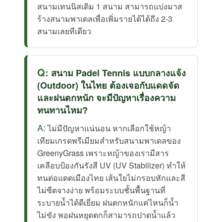
สนามเทนนิสเดิม 1 สนาม สามารถแบ่งมาส
ร้างสนามพาเดลเพื่อเพิ่มรายได้ได้ถึง 2-3
สนามเลยทีเดียว
Q:
สนาม Padel Tennis แบบกลางแจ้ง
(Outdoor) ในไทย ต้องเจอกับแดดจัด
และฝนตกหนัก จะมีปัญหาเรื่องความ
ทนทานไหม?
A:
ไม่มีปัญหาแน่นอน หากเลือกใช้หญ้า
เทียมเกรดพรีเมียมสำหรับสนามพาเดลของ
GreenyGrass เพราะหญ้าของเรามีสาร
เคลือบป้องกันรังสี UV (UV Stabilizer) ทำให้
ทนต่อแดดเมืองไทย เส้นใยไม่กรอบหักและสี
ไม่ซีดจางง่าย พร้อมระบบชั้นพื้นฐานที่
ระบายน้ำได้ดีเยี่ยม ฝนตกหนักแค่ไหนก็น้ำ
ไม่ขัง พอฝนหยุดตกก็สามารถปาดน้ำแล้ว