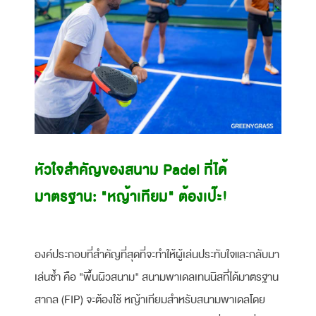
หัวใจสำคัญของสนาม Padel ที่ได้
มาตรฐาน: "หญ้าเทียม" ต้องเป๊ะ!
องค์ประกอบที่สำคัญที่สุดที่จะทำให้ผู้เล่นประทับใจและกลับมา
เล่นซ้ำ คือ "พื้นผิวสนาม" สนามพาเดลเทนนิสที่ได้มาตรฐาน
สากล (FIP) จะต้องใช้ หญ้าเทียมสำหรับสนามพาเดลโดย