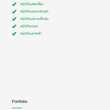
หญ้าเทียมสัตว์เลี้ยง
หญ้าเทียมอเนกประสงค์
หญ้าเทียมสนามเด็กเล่น
หญ้าเทียมผสม
หญ้าเทียมดาดฟ้า
Portfolio