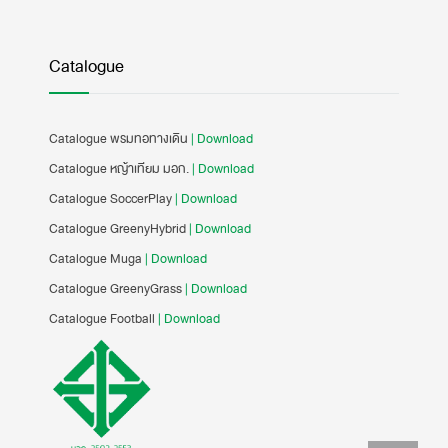
Catalogue
Catalogue พรมทอทางเดิน
| Download
Catalogue หญ้าเทียม มอก.
| Download
Catalogue SoccerPlay
| Download
Catalogue GreenyHybrid
| Download
Catalogue Muga
| Download
Catalogue GreenyGrass
| Download
Catalogue Football
| Download