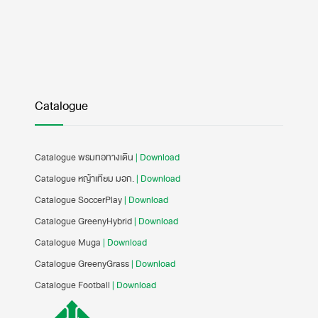
Catalogue
Catalogue พรมทอทางเดิน
| Download
Catalogue หญ้าเทียม มอก.
| Download
Catalogue SoccerPlay
| Download
Catalogue GreenyHybrid
| Download
Catalogue Muga
| Download
Catalogue GreenyGrass
| Download
Catalogue Football
| Download