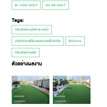
M-145G-GOLF
VO-38-GOLF
Tags:
กรีนพัตต์กอล์ฟกลางแจ้ง
บริษัทกิจเสรีอินเตอร์เทรดดิ้งจำกัด
สำนักงาน
กรีนพัตต์กอล์ฟ
ตัวอย่างผลงาน