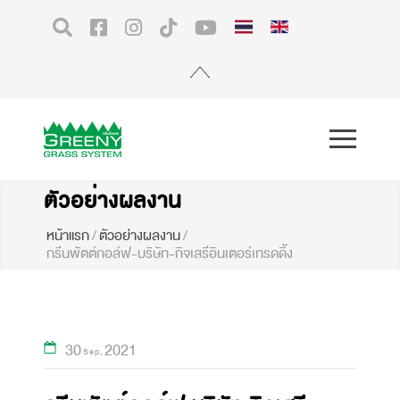
ตัวอย่างผลงาน
หน้าแรก
/
ตัวอย่างผลงาน
/
กรีนพัตต์กอล์ฟ-บริษัท-กิจเสรีอินเตอร์เทรดดิ้ง
30
2021
Sep