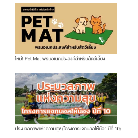
ใหม่! Pet Mat พรมอเนกประสงค์สำหรับสัตว์เลี้ยง
ประมวลภาพแห่งความสุข (โครงการแจกบอลให้น้อง ปีที่ 10)