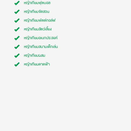
หญ้าเทียมฟุตบอล
หญ้าเทียมจัดสวน
หญ้าเทียมพัตต์กอล์ฟ
หญ้าเทียมสัตว์เลี้ยง
หญ้าเทียมอเนกประสงค์
หญ้าเทียมสนามเด็กเล่น
หญ้าเทียมผสม
หญ้าเทียมดาดฟ้า