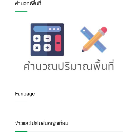
คำนวณพื้นที่
Fanpage
ข่าวและโปรโมชั่นหญ้าเทียม