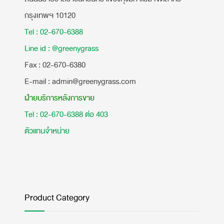
กรุงเทพฯ 10120
Tel : 02-670-6388
Line id : @greenygrass
​Fax : 02-670-6380
E-mail : admin@greenygrass.com
ฝ่ายบริการหลังการขาย
Tel : 02-670-6388 ต่อ 403
ตัวแทนจำหน่าย
Product Category