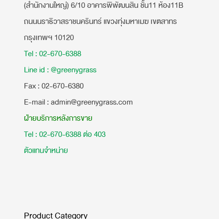
(สำนักงานใหญ่) 6/10 อาคารพิพัฒนสิน ชั้น11 ห้อง11B
ถนนนราธิวาสราชนครินทร์ แขวงทุ่งมหาเมฆ เขตสาทร
กรุงเทพฯ 10120
Tel : 02-670-6388
Line id : @greenygrass
​Fax : 02-670-6380
E-mail : admin@greenygrass.com
ฝ่ายบริการหลังการขาย
Tel : 02-670-6388 ต่อ 403
ตัวแทนจำหน่าย
Product Category