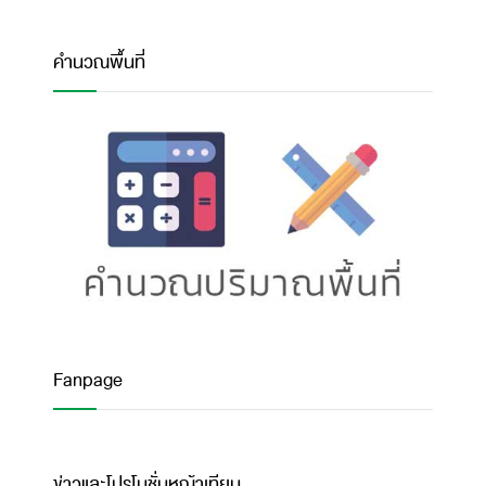
คำนวณพื้นที่
Fanpage
ข่าวและโปรโมชั่นหญ้าเทียม