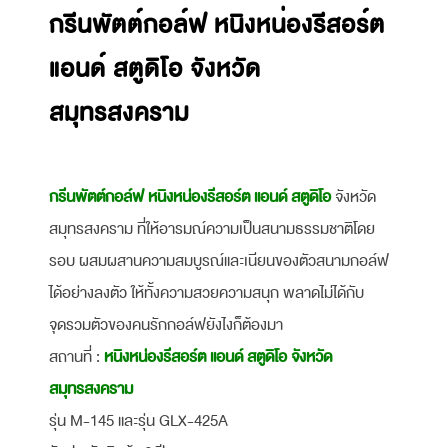
กรีนพัตต์กอล์ฟ หนิงหน่องรีสอร์ต
แอนด์ สตูดิโอ จังหวัด
สมุทรสงคราม
กรีนพัตต์กอล์ฟ หนิงหน่องรีสอร์ต แอนด์ สตูดิโอ
จังหวัด
สมุทรสงคราม​ ที่ให้อารมณ์ความเป็นสนามธรรมชาติโดย
รอบ ผสมผสานความสมบูรณ์และเนียนของตัวสนามกอล์ฟ
ได้อย่างลงตัว ให้ทั้งความสวยความสนุก พลาดไม่ได้กับ
จุดรวมตัวของคนรักกอล์ฟยังไงก็ต้องมา
สถานที่ :
หนิงหน่องรีสอร์ต แอนด์ สตูดิโอ จังหวัด
สมุทรสงคราม
รุ่น M-145 และรุ่น GLX-425A