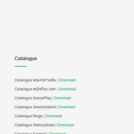
Catalogue
Catalogue พรมทอทางเดิน
| Download
Catalogue หญ้าเทียม มอก.
| Download
Catalogue SoccerPlay
| Download
Catalogue GreenyHybrid
| Download
Catalogue Muga
| Download
Catalogue GreenyGrass
| Download