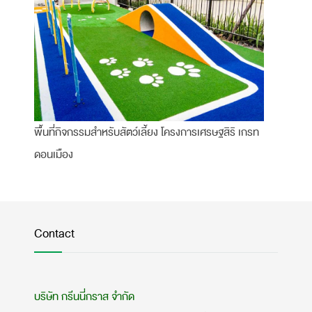
พื้นที่กิจกรรมสำหรับสัตว์เลี้ยง โครงการเศรษฐสิริ เกรท
ดอนเมือง
Contact
บริษัท กรีนนี่กราส จำกัด