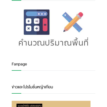
Fanpage
ข่าวและโปรโมชั่นหญ้าเทียม