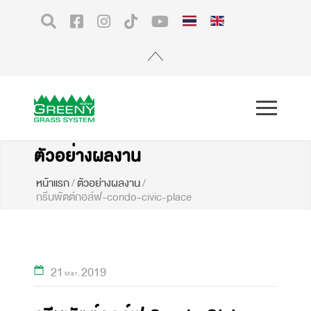
ตัวอย่างผลงาน
หน้าแรก
/
ตัวอย่างผลงาน
/
กรีนพัตต์กอล์ฟ-condo-civic-place
21
2019
Mar