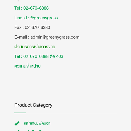
Tel : 02-670-6388
Line id : @greenygrass
​Fax : 02-670-6380
E-mail : admin@greenygrass.com
ฝ่ายบริการหลังการขาย
Tel : 02-670-6388 ต่อ 403
ตัวแทนจำหน่าย
Product Category
หญ้าเทียมฟุตบอล