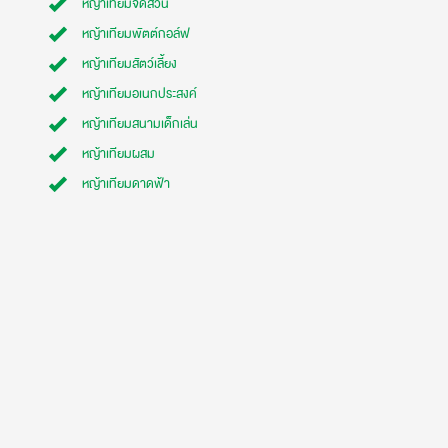
หญ้าเทียมจัดสวน
หญ้าเทียมพัตต์กอล์ฟ
หญ้าเทียมสัตว์เลี้ยง
หญ้าเทียมอเนกประสงค์
หญ้าเทียมสนามเด็กเล่น
หญ้าเทียมผสม
หญ้าเทียมดาดฟ้า