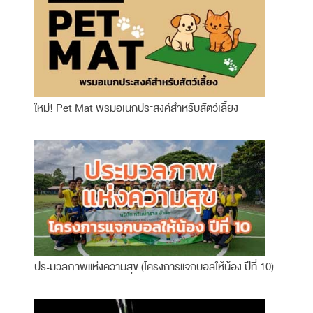
ใหม่! Pet Mat พรมอเนกประสงค์สำหรับสัตว์เลี้ยง
ประมวลภาพแห่งความสุข (โครงการแจกบอลให้น้อง ปีที่ 10)