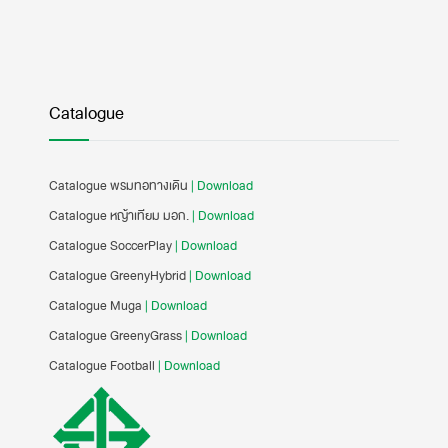
Catalogue
Catalogue พรมทอทางเดิน
| Download
Catalogue หญ้าเทียม มอก.
| Download
Catalogue SoccerPlay
| Download
Catalogue GreenyHybrid
| Download
Catalogue Muga
| Download
Catalogue GreenyGrass
| Download
Catalogue Football
| Download