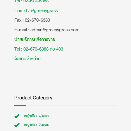
Tel : 02-670-6388
Line id : @greenygrass
​Fax : 02-670-6380
E-mail : admin@greenygrass.com
ฝ่ายบริการหลังการขาย
Tel : 02-670-6388 ต่อ 403
ตัวแทนจำหน่าย
Product Category
หญ้าเทียมฟุตบอล
หญ้าเทียมจัดสวน