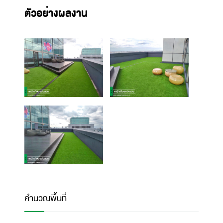
ตัวอย่างผลงาน
คำนวณพื้นที่