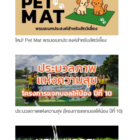
ใหม่! Pet Mat พรมอเนกประสงค์สำหรับสัตว์เลี้ยง
ประมวลภาพแห่งความสุข (โครงการแจกบอลให้น้อง ปีที่ 10)