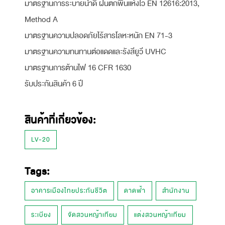
มาตรฐานการระบายน้ำดี ฝนตกพื้นแห้งไว EN 12616:2013,
Method A
มาตรฐานความปลอดภัยไร้สารโลหะหนัก EN 71-3
มาตรฐานความทนทานต่อแดดและรังสียูวี UVHC
มาตรฐานการต้านไฟ 16 CFR 1630
รับประกันสินค้า 6 ปี
สินค้าที่เกี่ยวข้อง:
LV-20
Tags:
อาคารเมืองไทยประกันชีวิต
ดาดฟ้า
สำนักงาน
ระเบียง
จัดสวนหญ้าเทียม
แต่งสวนหญ้าเทียม