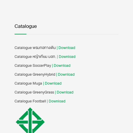
Catalogue
Catalogue พรมทอทางเดิน
| Download
Catalogue หญ้าเทียม มอก.
| Download
Catalogue SoccerPlay
| Download
Catalogue GreenyHybrid
| Download
Catalogue Muga
| Download
Catalogue GreenyGrass
| Download
Catalogue Football
| Download