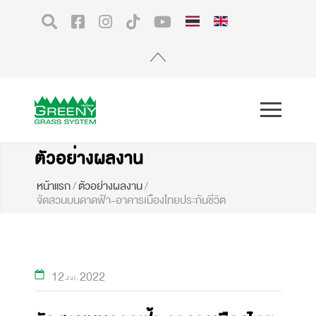
ตัวอย่างผลงาน
หน้าแรก
/
ตัวอย่างผลงาน
/
จัดสวนบนดาดฟ้า-อาคารเมืองไทยประกันชีวิต
12
2022
Jul