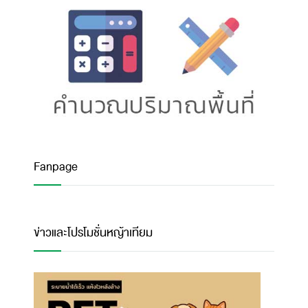
Fanpage
ข่าวและโปรโมชั่นหญ้าเทียม