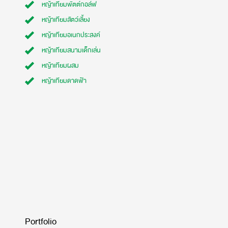
หญ้าเทียมพัตต์กอล์ฟ
หญ้าเทียมสัตว์เลี้ยง
หญ้าเทียมอเนกประสงค์
หญ้าเทียมสนามเด็กเล่น
หญ้าเทียมผสม
หญ้าเทียมดาดฟ้า
Portfolio