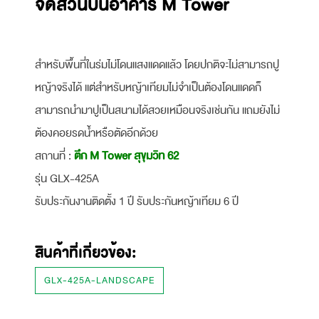
จัดสวนบนอาคาร M Tower
สำหรับพื้นที่ในร่มไม่โดนแสงแดดแล้ว โดยปกติจะไม่สามารถปู
หญ้าจริงได้ แต่สำหรับหญ้าเทียมไม่จำเป็นต้องโดนแดดก็
สามารถนำมาปูเป็นสนามได้สวยเหมือนจริงเช่นกัน แถมยังไม่
ต้องคอยรดน้ำหรือตัดอีกด้วย
สถานที่ :
ตึก M Tower สุขุมวิท 62
รุ่น GLX-425A
รับประกันงานติดตั้ง 1 ปี รับประกันหญ้าเทียม 6 ปี
สินค้าที่เกี่ยวข้อง:
GLX-425A-LANDSCAPE