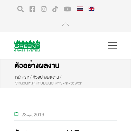
ตัวอย่างผลงาน
หน้าแรก
/
ตัวอย่างผลงาน
/
จัดสวนหญ้าเทียมบนอาคาร-m-tower
23
2019
Apr