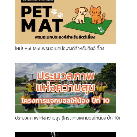
ใหม่! Pet Mat พรมอเนกประสงค์สำหรับสัตว์เลี้ยง
ประมวลภาพแห่งความสุข (โครงการแจกบอลให้น้อง ปีที่ 10)