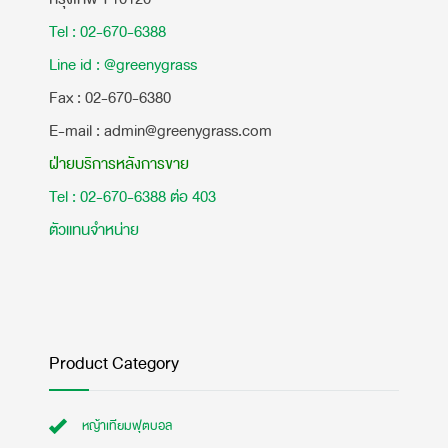
Tel : 02-670-6388
Line id : @greenygrass
​Fax : 02-670-6380
E-mail : admin@greenygrass.com
ฝ่ายบริการหลังการขาย
Tel : 02-670-6388 ต่อ 403
ตัวแทนจำหน่าย
Product Category
หญ้าเทียมฟุตบอล