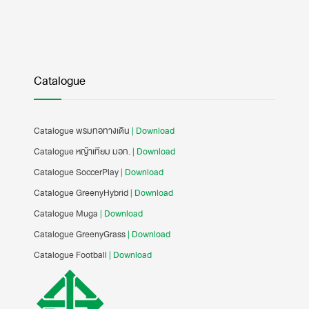
Catalogue
Catalogue พรมทอทางเดิน
| Download
Catalogue หญ้าเทียม มอก.
| Download
Catalogue SoccerPlay
| Download
Catalogue GreenyHybrid
| Download
Catalogue Muga
| Download
Catalogue GreenyGrass
| Download
Catalogue Football
| Download