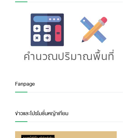
Fanpage
ข่าวและโปรโมชั่นหญ้าเทียม