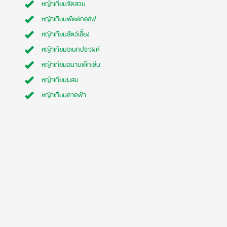
หญ้าเทียมจัดสวน
หญ้าเทียมพัตต์กอล์ฟ
หญ้าเทียมสัตว์เลี้ยง
หญ้าเทียมอเนกประสงค์
หญ้าเทียมสนามเด็กเล่น
หญ้าเทียมผสม
หญ้าเทียมดาดฟ้า