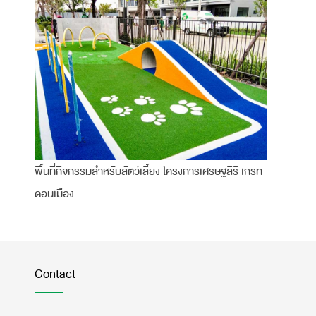
พื้นที่กิจกรรมสำหรับสัตว์เลี้ยง โครงการเศรษฐสิริ เกรท
ดอนเมือง
Contact