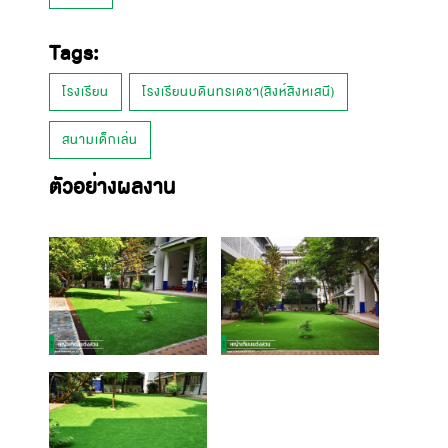
Tags:
โรงเรียน
โรงเรียนบดินทรเดชา(สิงห์สิงหเสนี)
สนามเด็กเล่น
ตัวอย่างผลงาน