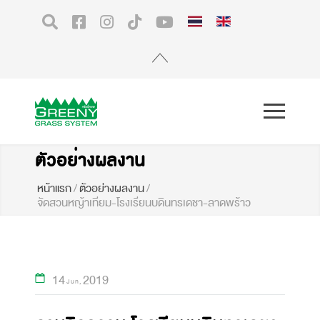
ตัวอย่างผลงาน
หน้าแรก
/
ตัวอย่างผลงาน
/
จัดสวนหญ้าเทียม-โรงเรียนบดินทรเดชา-ลาดพร้าว
14
2019
Jun