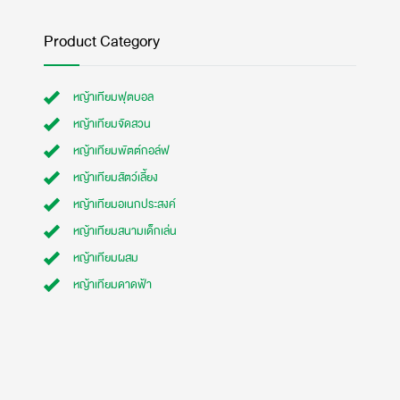
Product Category
หญ้าเทียมฟุตบอล
หญ้าเทียมจัดสวน
หญ้าเทียมพัตต์กอล์ฟ
หญ้าเทียมสัตว์เลี้ยง
หญ้าเทียมอเนกประสงค์
หญ้าเทียมสนามเด็กเล่น
หญ้าเทียมผสม
หญ้าเทียมดาดฟ้า