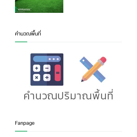
คำนวณพื้นที่
Fanpage