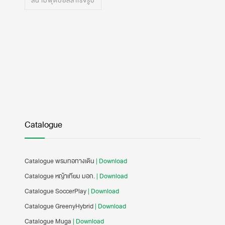
สนามฟุตบอลสำเร็จรูป
Catalogue
Catalogue พรมทอทางเดิน
| Download
Catalogue หญ้าเทียม มอก.
| Download
Catalogue SoccerPlay
| Download
Catalogue GreenyHybrid
| Download
Catalogue Muga
| Download