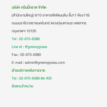
บริษัท กรีนนี่กราส จำกัด
(สำนักงานใหญ่) 6/10 อาคารพิพัฒนสิน ชั้น11 ห้อง11B
ถนนนราธิวาสราชนครินทร์ แขวงทุ่งมหาเมฆ เขตสาทร
กรุงเทพฯ 10120
Tel : 02-670-6388
Line id : @greenygrass
​Fax : 02-670-6380
E-mail : admin@greenygrass.com
ฝ่ายบริการหลังการขาย
Tel : 02-670-6388 ต่อ 403
ตัวแทนจำหน่าย