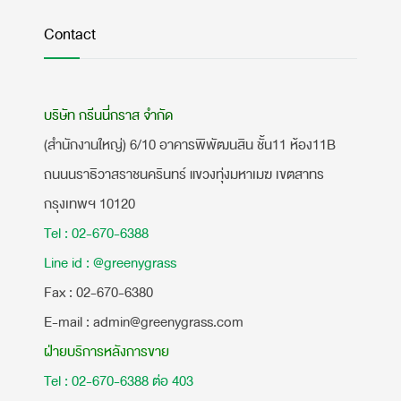
Contact
บริษัท กรีนนี่กราส จำกัด
(สำนักงานใหญ่) 6/10 อาคารพิพัฒนสิน ชั้น11 ห้อง11B
ถนนนราธิวาสราชนครินทร์ แขวงทุ่งมหาเมฆ เขตสาทร
กรุงเทพฯ 10120
Tel : 02-670-6388
Line id : @greenygrass
​Fax : 02-670-6380
E-mail : admin@greenygrass.com
ฝ่ายบริการหลังการขาย
Tel : 02-670-6388 ต่อ 403