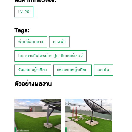
สินค้าที่เกี่ยวข้อง:
LV-20
Tags:
พื้นที่ส่วนกลาง
ดาดฟ้า
โครงการนิชไพรด์เตาปูน-อินเตอร์เชนจ์
จัดสวนหญ้าเทียม
แต่งสวนหญ้าเทียม
คอนโด
ตัวอย่างผลงาน