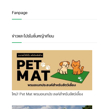
Fanpage
ข่าวและโปรโมชั่นหญ้าเทียม
ใหม่! Pet Mat พรมอเนกประสงค์สำหรับสัตว์เลี้ยง