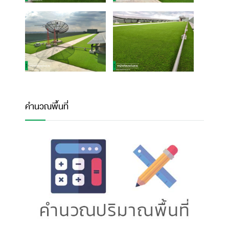
คำนวณพื้นที่