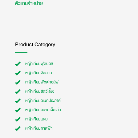
ตัวแทนจำหน่าย
Product Category
หญ้าเทียมฟุตบอล
หญ้าเทียมจัดสวน
หญ้าเทียมพัตต์กอล์ฟ
หญ้าเทียมสัตว์เลี้ยง
หญ้าเทียมอเนกประสงค์
หญ้าเทียมสนามเด็กเล่น
หญ้าเทียมผสม
หญ้าเทียมดาดฟ้า