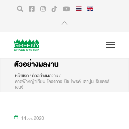
ตัวอย่างผลงาน
หน้าแรก
/
ตัวอย่างผลงาน
/
ดาดฟ้าหญ้าเทียม-โครงการ-นิช-ไพรด์-เตาปูน-อินเตอร์
เชนจ์
14
2020
Dec