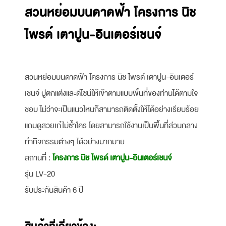
สวนหย่อมบนดาดฟ้า โครงการ นิช
ไพรด์ เตาปูน-อินเตอร์เชนจ์
สวนหย่อมบนดาดฟ้า โครงการ นิช ไพรด์ เตาปูน-อินเตอร์
เชนจ์ ปูตกแต่งและดีไซน์ให้เข้าตามแบบพื้นที่ของท่านได้ตามใจ
ชอบ ไม่ว่าจะเป็นแนวไหนก็สามารถติดตั้งให้ได้อย่างเรียบร้อย
แถมดูสวยเก๋ไม่ซ้ำใคร โดยสามารถใช้งานเป็นพื้นที่ส่วนกลาง
ทำกิจกรรมต่างๆ ได้อย่างมากมาย
สถานที่ :
โครงการ นิช ไพรด์ เตาปูน-อินเตอร์เชนจ์
รุ่น LV-20
รับประกันสินค้า 6 ปี