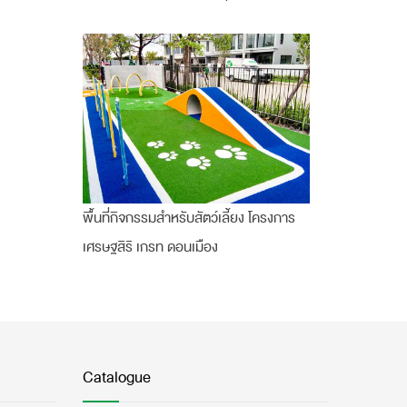
พื้นที่กิจกรรมสำหรับสัตว์เลี้ยง โครงการ
เศรษฐสิริ เกรท ดอนเมือง
Catalogue