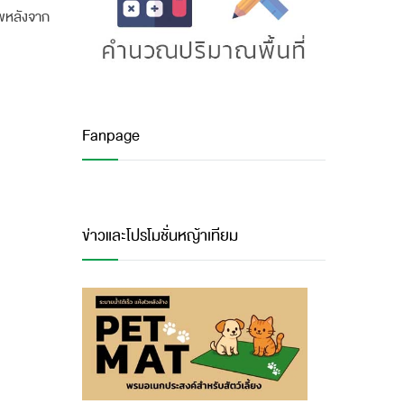
าพหลังจาก
Fanpage
ข่าวและโปรโมชั่นหญ้าเทียม