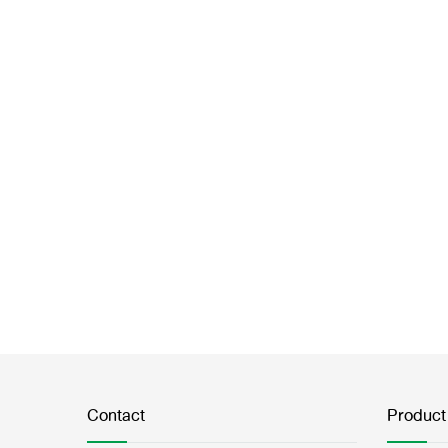
Contact
Product