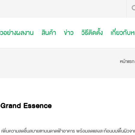
ัวอย่างผลงาน
สินค้า
ข่าว
วิธีติดตั้ง
เกี่ยวกับ
หน้าแรก
i Grand Essence
 เพิ่มความสดชื่นสบายตาบนดาดฟ้าอาคาร พร้อมลดแสงสะท้อนบนพื้นผิวจาก