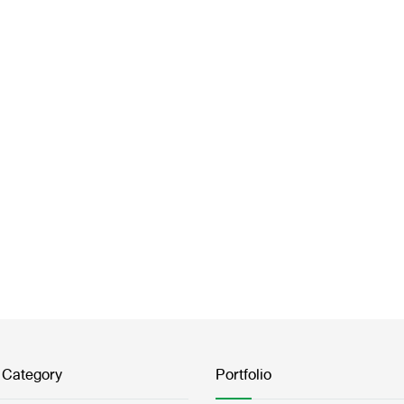
 Category
Portfolio