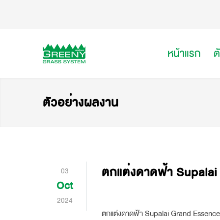
หน้าแรก
ต
ตัวอย่างผลงาน
ตกแต่งดาดฟ้า Supala
03
Oct
2024
ตกแต่งดาดฟ้า Supalai Grand Essence