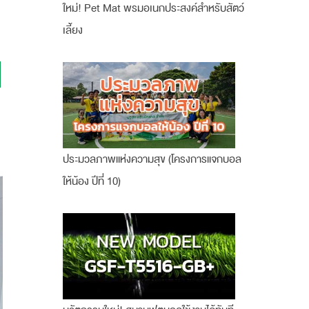
ใหม่! Pet Mat พรมอเนกประสงค์สำหรับสัตว์
เลี้ยง
ประมวลภาพแห่งความสุข (โครงการแจกบอล
ให้น้อง ปีที่ 10)