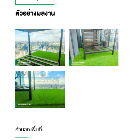
ตัวอย่างผลงาน
คำนวณพื้นที่