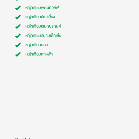
หญ้าเทียมพัตต์กอล์ฟ
หญ้าเทียมสัตว์เลี้ยง
หญ้าเทียมอเนกประสงค์
หญ้าเทียมสนามเด็กเล่น
หญ้าเทียมผสม
หญ้าเทียมดาดฟ้า