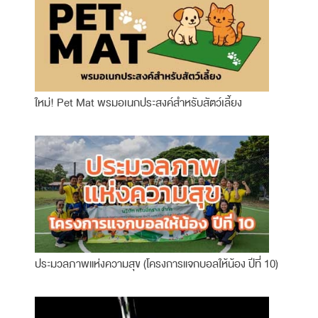
ใหม่! Pet Mat พรมอเนกประสงค์สำหรับสัตว์เลี้ยง
ประมวลภาพแห่งความสุข (โครงการแจกบอลให้น้อง ปีที่ 10)