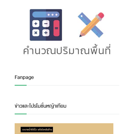
Fanpage
ข่าวและโปรโมชั่นหญ้าเทียม