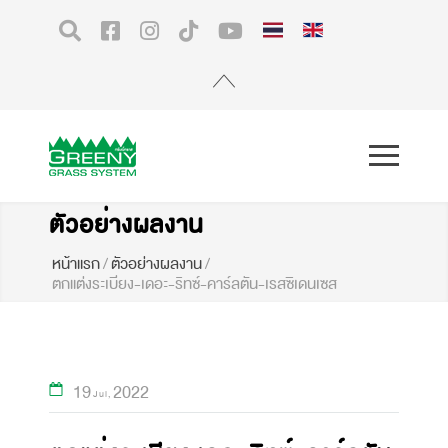
ตัวอย่างผลงาน
หน้าแรก
/
ตัวอย่างผลงาน
/
ตกแต่งระเบียง-เดอะ-ริทซ์-คาร์ลตัน-เรสซิเดนเซส
19
2022
Jul