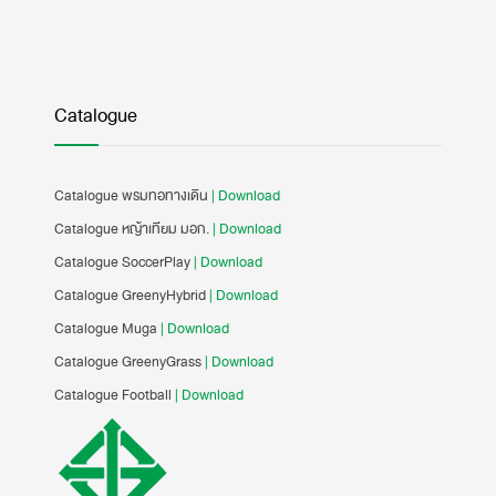
Catalogue
Catalogue พรมทอทางเดิน
| Download
Catalogue หญ้าเทียม มอก.
| Download
Catalogue SoccerPlay
| Download
Catalogue GreenyHybrid
| Download
Catalogue Muga
| Download
Catalogue GreenyGrass
| Download
Catalogue Football
| Download