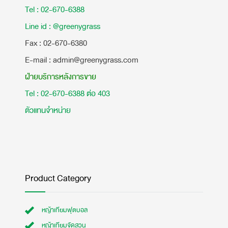
Tel : 02-670-6388
Line id : @greenygrass
​Fax : 02-670-6380
E-mail : admin@greenygrass.com
ฝ่ายบริการหลังการขาย
Tel : 02-670-6388 ต่อ 403
ตัวแทนจำหน่าย
Product Category
หญ้าเทียมฟุตบอล
หญ้าเทียมจัดสวน