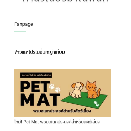
Fanpage
ข่าวและโปรโมชั่นหญ้าเทียม
ใหม่! Pet Mat พรมอเนกประสงค์สำหรับสัตว์เลี้ยง