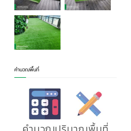
คำนวณพื้นที่