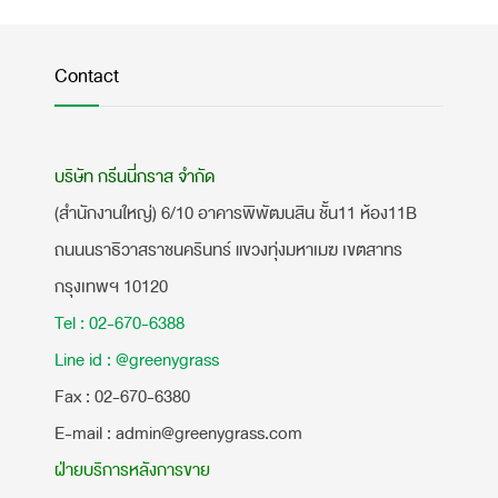
Contact
บริษัท กรีนนี่กราส จำกัด
(สำนักงานใหญ่) 6/10 อาคารพิพัฒนสิน ชั้น11 ห้อง11B
ถนนนราธิวาสราชนครินทร์ แขวงทุ่งมหาเมฆ เขตสาทร
กรุงเทพฯ 10120
Tel : 02-670-6388
Line id : @greenygrass
​Fax : 02-670-6380
E-mail : admin@greenygrass.com
ฝ่ายบริการหลังการขาย