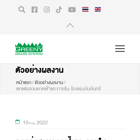
ตัวอย่างผลงาน
หน้าแรก
/
ตัวอย่างผลงาน
/
ตกแต่งสวนดาดฟ้าและภายใน-โรงแรมบันยันทรี
10
2022
Aug