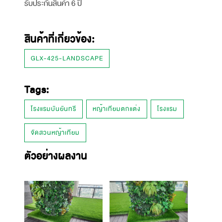
รับประกันสินค้า 6 ปี
สินค้าที่เกี่ยวข้อง:
GLX-425-LANDSCAPE
Tags:
โรงแรมบันยันทรี
หญ้าเทียมตกแต่ง
โรงแรม
จัดสวนหญ้าเทียม
ตัวอย่างผลงาน