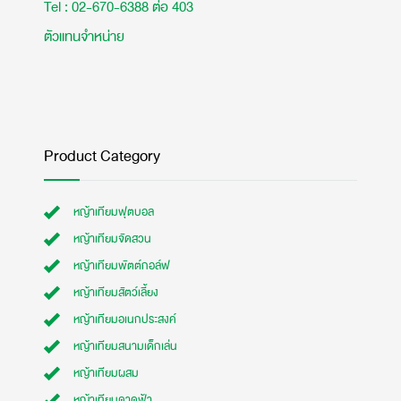
Tel : 02-670-6388 ต่อ 403
ตัวแทนจำหน่าย
Product Category
หญ้าเทียมฟุตบอล
หญ้าเทียมจัดสวน
หญ้าเทียมพัตต์กอล์ฟ
หญ้าเทียมสัตว์เลี้ยง
หญ้าเทียมอเนกประสงค์
หญ้าเทียมสนามเด็กเล่น
หญ้าเทียมผสม
หญ้าเทียมดาดฟ้า