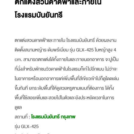
ตกแต่งสวนดาดฟ้าและภายใน
โรงแรมบันยันทรี
ตกแต่งสวนดาดฟ้าและภายใน โรงแรมบันยันทรี ด้วยผลงาน
ติดตั้งสนามหญ้าระดับพรีเมียม รุ่น GLX-425 ใบหญ้าสูง 4
cm. สามารถตกแต่งได้ทั้งภายในและภายนอกอาคาร จะปูเป็น
ที่นั่งสำหรับพักชมวิวดาดฟ้าในโรงแรมก็เก๋ไปอีกแบบ ไม่ว่าจะ
ในอาคารหรือนอกอาคารแค่เพิ่มพื้นที่สีเขียวเข้าไปก็ดูโดดเด่น
ขึ้นทันที ยกระดับพื้นที่ให้ดูสวยหรูตามแบบที่ต้องการ ได้ทั้ง
พื้นที่ใช้สอยเพิ่มและสวยไปในตัวและยังประหยัดเวลาในการ
ดูแล
สถานที่ :
โรงแรมบันยันทรี กรุงเทพ
รุ่น GLX-425