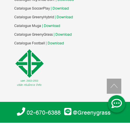
Catalogue SoccerPlay
| Download
Catalogue GreenyHybrid
| Download
Catalogue Muga
| Download
Catalogue GreenyGrass
| Download
Catalogue Football
| Download
02-670-6388
@Greenygrass