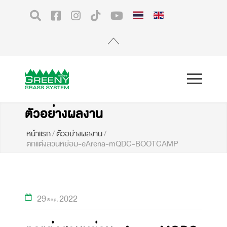
ตัวอย่างผลงาน
หน้าแรก
/
ตัวอย่างผลงาน
/
ตกแต่งสวนหย่อม-eArena-mQDC-BOOTCAMP
29
2022
Sep