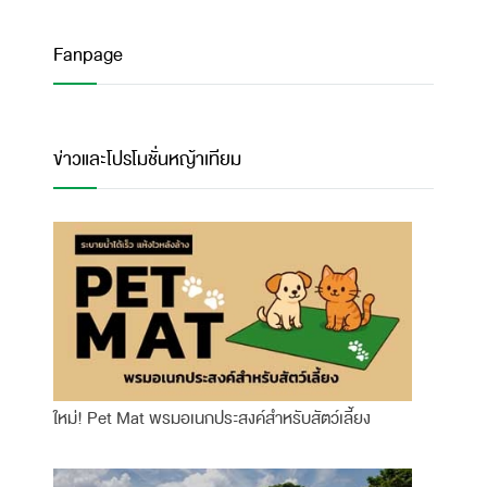
Fanpage
ข่าวและโปรโมชั่นหญ้าเทียม
ใหม่! Pet Mat พรมอเนกประสงค์สำหรับสัตว์เลี้ยง