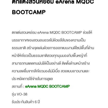
ตกแต่งสวนหย่อม eArena MQDC
BOOTCAMP
ตกแต่งสวนหย่อม eArena MQDC BOOTCAMP ช่วยให้
บรรยากาศของสวนอบอวลไปด้วยสีสันของความเป็น
ธรรมชาติ สร้างจุดเด่นด้วยการออกแบบงานดีไซน์พื้นที่ด้าน
หน้าให้เขียวเป็นธรรมชาติสวยทุกมุมมองกับพื้นหญ้าที่
สามารถทนแดดทนฝนได้เป็นอย่างดี ติดตั้งด้านหน้าสร้าง
ความสดชื่นจากสีเขียวมองไม่มีเบื่อ สวยแบบยาวนานและ
ประหยัดการใช้จ่ายในการดูแล
สถานที่ :
eArena MQDC BOOTCAMP
รุ่น VO-38
รับประกันสินค้า 6 ปี