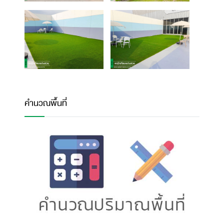
คำนวณพื้นที่