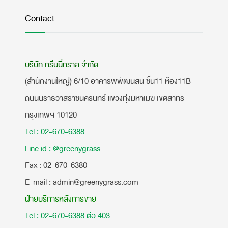
Contact
บริษัท กรีนนี่กราส จำกัด
(สำนักงานใหญ่) 6/10 อาคารพิพัฒนสิน ชั้น11 ห้อง11B
ถนนนราธิวาสราชนครินทร์ แขวงทุ่งมหาเมฆ เขตสาทร
กรุงเทพฯ 10120
Tel : 02-670-6388
Line id : @greenygrass
​Fax : 02-670-6380
E-mail : admin@greenygrass.com
ฝ่ายบริการหลังการขาย
Tel : 02-670-6388 ต่อ 403