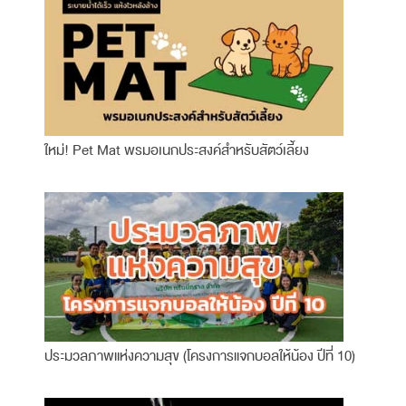
ใหม่! Pet Mat พรมอเนกประสงค์สำหรับสัตว์เลี้ยง
ประมวลภาพแห่งความสุข (โครงการแจกบอลให้น้อง ปีที่ 10)