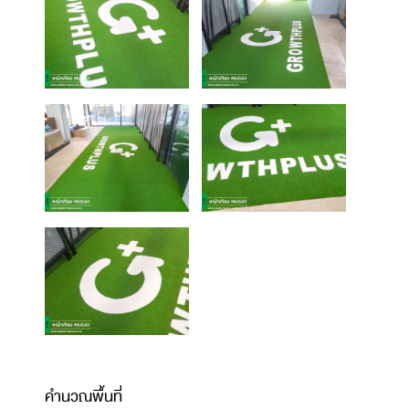
คำนวณพื้นที่