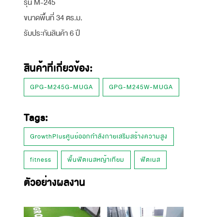
รุ่น M-245
ขนาดพื้นที่ 34 ตร.ม.
รับประกันสินค้า 6 ปี
สินค้าที่เกี่ยวข้อง:
GPG-M245G-MUGA
GPG-M245W-MUGA
Tags:
GrowthPlusศูนย์ออกกำลังกายเสริมสร้างความสูง
fitness
พื้นฟิตเนสหญ้าเทียม
ฟิตเนส
ตัวอย่างผลงาน