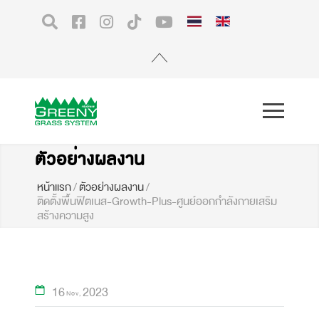
ตัวอย่างผลงาน
หน้าแรก
/
ตัวอย่างผลงาน
/
ติดตั้งพื้นฟิตเนส-Growth-Plus-ศูนย์ออกกำลังกายเสริม
สร้างความสูง
16
2023
Nov