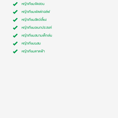
หญ้าเทียมจัดสวน
หญ้าเทียมพัตต์กอล์ฟ
หญ้าเทียมสัตว์เลี้ยง
หญ้าเทียมอเนกประสงค์
หญ้าเทียมสนามเด็กเล่น
หญ้าเทียมผสม
หญ้าเทียมดาดฟ้า