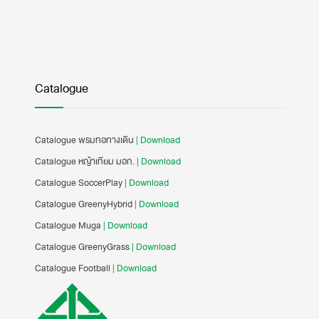
Catalogue
Catalogue พรมทอทางเดิน
| Download
Catalogue หญ้าเทียม มอก.
| Download
Catalogue SoccerPlay
| Download
Catalogue GreenyHybrid
| Download
Catalogue Muga
| Download
Catalogue GreenyGrass
| Download
Catalogue Football
| Download