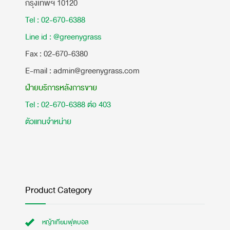
กรุงเทพฯ 10120
Tel : 02-670-6388
Line id : @greenygrass
​Fax : 02-670-6380
E-mail : admin@greenygrass.com
ฝ่ายบริการหลังการขาย
Tel : 02-670-6388 ต่อ 403
ตัวแทนจำหน่าย
Product Category
หญ้าเทียมฟุตบอล