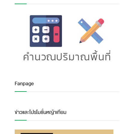
Fanpage
ข่าวและโปรโมชั่นหญ้าเทียม