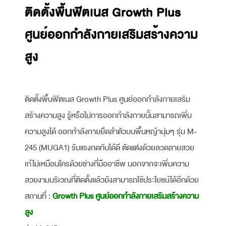
ติดตั้งพื้นฟิตเนส Growth Plus
ศูนย์ออกกำลังกายเสริมสร้างความ
สูง
ติดตั้งพื้นฟิตเนส Growth Plus ศูนย์ออกกำลังกายเสริม
สร้างความสูง รู้หรือไม่การออกกำลังกายนั้นสามารถเพิ่ม
ความสูงได้ ออกกำลังกายยืดลำตัวบนพื้นหญ้านุ่มๆ รุ่น M-
245 (MUGA1) รับแรงกดทับได้ดี ตัดแต่งด้วยลวดลายสวย
เก๋ไม่เหมือนใครด้วยช่างที่มืออาชีพ นอกจากจะเพิ่มความ
สวยงามบริเวณที่ติดตั้งแล้วยังสามารถใช้ประโยชน์ได้อีกด้วย
สถานที่ :
Growth Plus ศูนย์ออกกำลังกายเสริมสร้างความ
สูง