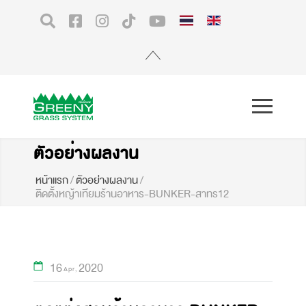
ตัวอย่างผลงาน
หน้าแรก
/
ตัวอย่างผลงาน
/
ติดตั้งหญ้าเทียมร้านอาหาร-BUNKER-สาทร12
16
2020
Apr