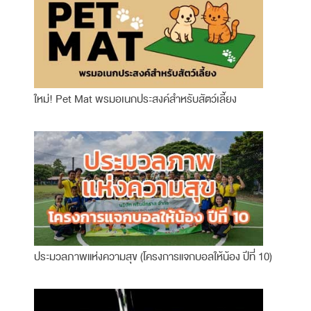
ใหม่! Pet Mat พรมอเนกประสงค์สำหรับสัตว์เลี้ยง
ประมวลภาพแห่งความสุข (โครงการแจกบอลให้น้อง ปีที่ 10)