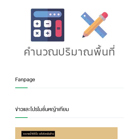
Fanpage
ข่าวและโปรโมชั่นหญ้าเทียม