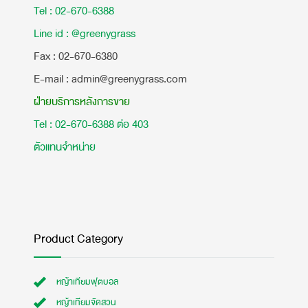
Tel : 02-670-6388
Line id : @greenygrass
​Fax : 02-670-6380
E-mail : admin@greenygrass.com
ฝ่ายบริการหลังการขาย
Tel : 02-670-6388 ต่อ 403
ตัวแทนจำหน่าย
Product Category
หญ้าเทียมฟุตบอล
หญ้าเทียมจัดสวน