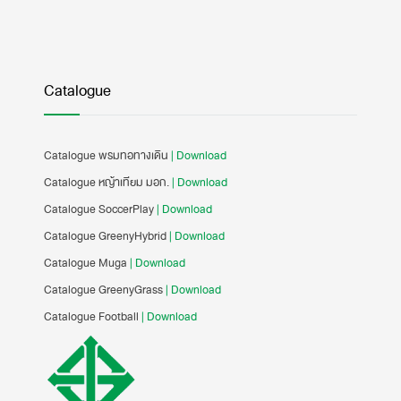
Catalogue
Catalogue พรมทอทางเดิน
| Download
Catalogue หญ้าเทียม มอก.
| Download
Catalogue SoccerPlay
| Download
Catalogue GreenyHybrid
| Download
Catalogue Muga
| Download
Catalogue GreenyGrass
| Download
Catalogue Football
| Download