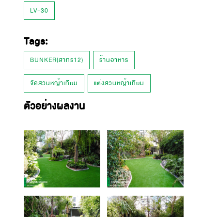
LV-30
Tags:
BUNKER(สาทร12)
ร้านอาหาร
จัดสวนหญ้าเทียม
แต่งสวนหญ้าเทียม
ตัวอย่างผลงาน