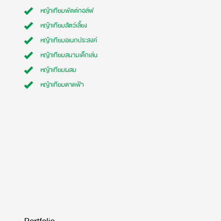
หญ้าเทียมพัตต์กอล์ฟ
หญ้าเทียมสัตว์เลี้ยง
หญ้าเทียมอเนกประสงค์
หญ้าเทียมสนามเด็กเล่น
หญ้าเทียมผสม
หญ้าเทียมดาดฟ้า