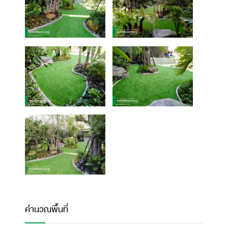
คำนวณพื้นที่