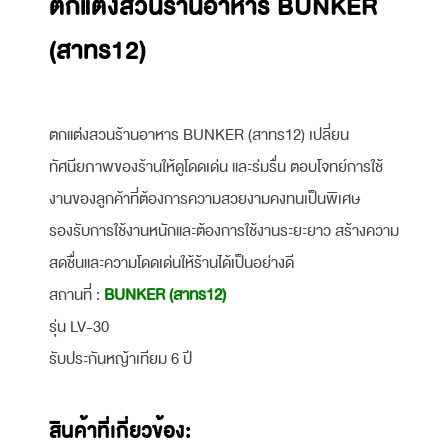
ตกแต่งสวนร้านอาหาร BUNKER
(สาทร12)
ตกแต่งสวนร้านอาหาร BUNKER (สาทร12) เปลี่ยน
ทัศนียภาพของร้านให้ดูโดดเด่น และร่มรื่น ตอบโจทย์การใช้
งานของลูกค้าที่ต้องการความสวยงามคงทนเป็นพิเศษ
รองรับการใช้งานหนักและต้องการใช้งานระยะยาว สร้างความ
สดชื่นและความโดดเด่นให้ร้านได้เป็นอย่างดี
สถานที่ :
BUNKER (สาทร12)
รุ่น LV-30
รับประกันหญ้าเทียม 6 ปี
สินค้าที่เกี่ยวข้อง: