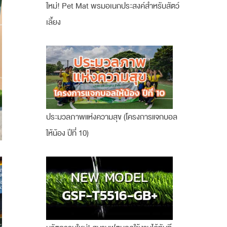
ใหม่! Pet Mat พรมอเนกประสงค์สำหรับสัตว์
เลี้ยง
ประมวลภาพแห่งความสุข (โครงการแจกบอล
ให้น้อง ปีที่ 10)