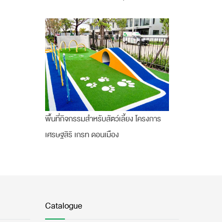
พื้นที่กิจกรรมสำหรับสัตว์เลี้ยง โครงการ
เศรษฐสิริ เกรท ดอนเมือง
Catalogue