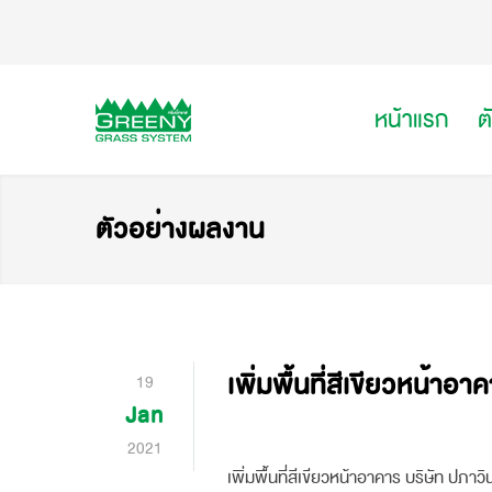
หน้าแรก
ต
ตัวอย่างผลงาน
เพิ่มพื้นที่สีเขียวหน้าอ
19
Jan
2021
เพิ่มพื้นที่สีเขียวหน้าอาคาร บริษัท ปภาว