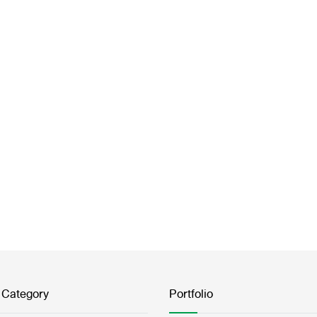
 Category
Portfolio