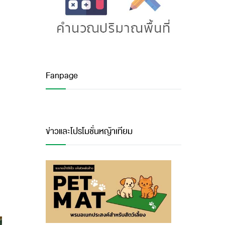
Fanpage
ข่าวและโปรโมชั่นหญ้าเทียม