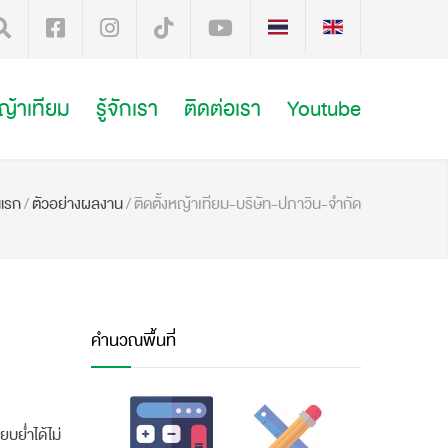
หญ้าเทียม
รู้จักเรา
ติดต่อเรา
Youtube
าแรก
/
ตัวอย่างผลงาน
/
ติดตั้งหญ้าเทียม-บริษัท-ปภาวิน-จำกัด
คำนวณพื้นที่
ยบย่ำได้ไม่