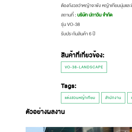
ต้องกังวลว่าหญ้าจะพัง หญ้าเทียมนุ่มและมี
สถานที่ :
บริษัท ปภาวิน จำกัด
รุ่น VO-38
รับประกันสินค้า 6 ปี
สินค้าที่เกี่ยวข้อง:
VO-38-LANDSCAPE
Tags:
แต่งสวนหญ้าเทียม
สำนักงาน
ตัวอย่างผลงาน