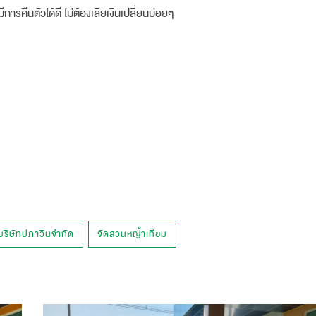
การคืนตัวได้ดี ไม่ต้องเสียเงินเปลี่ยนบ่อยๆ
บริษัทปภาวินจำกัด
จัดสวนหญ้าเทียม