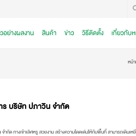
ัวอย่างผลงาน
สินค้า
ข่าว
วิธีติดตั้ง
เกี่ยวกับ
หน้
าคาร บริษัท ปภาวิน จำกัด
ิน จำกัด ทางเข้าเลิศหรู สวยงาม สร้างความโดดเด่นให้กับพื้นที่ สามารถเดินเหยี