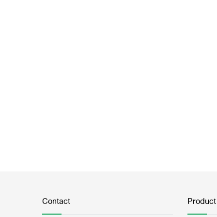
Contact
Product