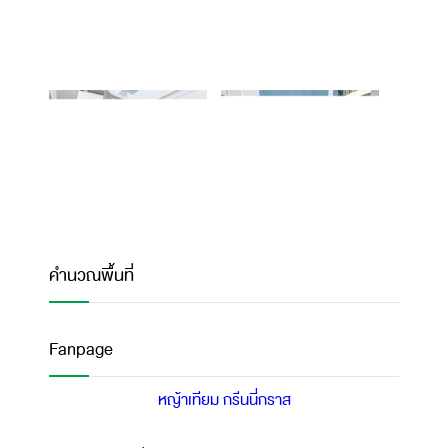
คำนวณพื้นที่
Fanpage
หญ้าเทียม กรีนนี่กราส