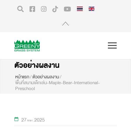
ตัวอย่างผลงาน
หน้าแรก
/
ตัวอย่างผลงาน
/
พื้นที่สนามเด็กเล่น-Maple-Bear-International-
Preschool
27
2025
Mar