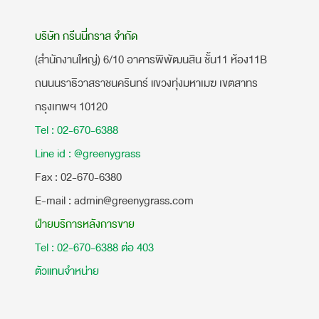
บริษัท กรีนนี่กราส จำกัด
(สำนักงานใหญ่) 6/10 อาคารพิพัฒนสิน ชั้น11 ห้อง11B
ถนนนราธิวาสราชนครินทร์ แขวงทุ่งมหาเมฆ เขตสาทร
กรุงเทพฯ 10120
Tel : 02-670-6388
Line id : @greenygrass
​Fax : 02-670-6380
E-mail : admin@greenygrass.com
ฝ่ายบริการหลังการขาย
Tel : 02-670-6388 ต่อ 403
ตัวแทนจำหน่าย