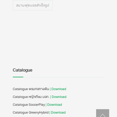
สนามฟุตบอลสำเร็จรูป
Catalogue
Catalogue พรมทอทางเดิน
| Download
Catalogue หญ้าเทียม มอก.
| Download
Catalogue SoccerPlay
| Download
Catalogue GreenyHybrid
| Download