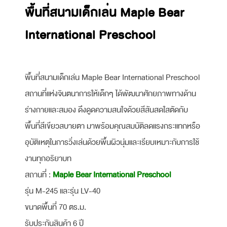
พื้นที่สนามเด็กเล่น Maple Bear
International Preschool
พื้นที่สนามเด็กเล่น Maple Bear International Preschool
สถานที่แห่งจินตนาการให้เด็กๆ ได้พัฒนาศักยภาพทางด้าน
ร่างกายและสมอง ดึงดูดความสนใจด้วยสีสันสดใสตัดกับ
พื้นที่สีเขียวสบายตา มาพร้อมคุณสมบัติลดแรงกระแทกหรือ
อุบัติเหตุในการวิ่งเล่นด้วยพื้นผิวนุ่มและเรียบเหมาะกับการใช้
งานทุกอริยาบท
สถานที่ :
Maple Bear International Preschool
รุ่น M-245 และรุ่น LV-40
ขนาดพื้นที่ 70 ตร.ม.
รับประกันสินค้า 6 ปี