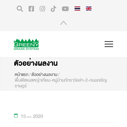
ตัวอย่างผลงาน
หน้าแรก
/
ตัวอย่างผลงาน
/
พื้นฟิตเนสหญ้าเทียม-หมู่บ้านภัทราวิลล่า-2-ถนนเจริญ
ราษฏร์
15
2020
Jun