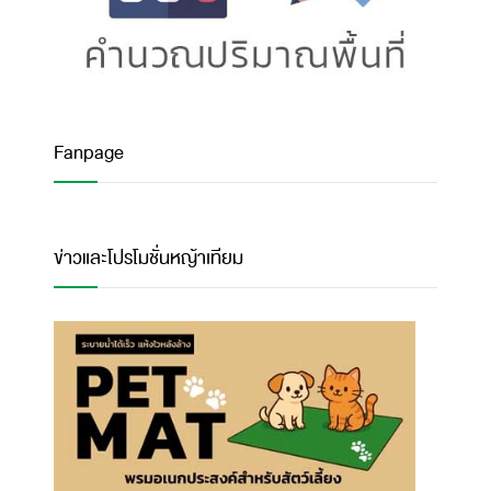
Fanpage
ข่าวและโปรโมชั่นหญ้าเทียม