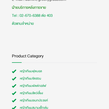
ฝ่ายบริการหลังการขาย
Tel : 02-670-6388 ต่อ 403
ตัวแทนจำหน่าย
Product Category
หญ้าเทียมฟุตบอล
หญ้าเทียมจัดสวน
หญ้าเทียมพัตต์กอล์ฟ
หญ้าเทียมสัตว์เลี้ยง
หญ้าเทียมอเนกประสงค์
หญ้าเทียมสนามเด็กเล่น