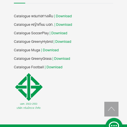
Catalogue พรมทอทางเดิน
| Download
Catalogue หญ้าเทียม มอก.
| Download
Catalogue SoccerPlay
| Download
Catalogue GreenyHybrid
| Download
Catalogue Muga
| Download
Catalogue GreenyGrass
| Download
Catalogue Football
| Download