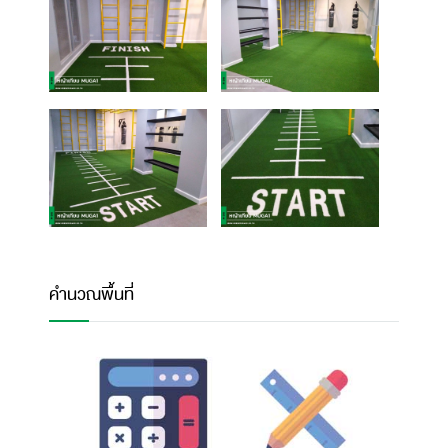
คำนวณพื้นที่