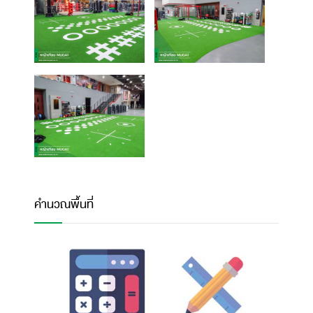
คำนวณพื้นที่