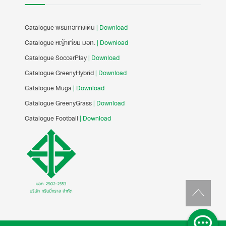
Catalogue พรมทอทางเดิน
| Download
Catalogue หญ้าเทียม มอก.
| Download
Catalogue SoccerPlay
| Download
Catalogue GreenyHybrid
| Download
Catalogue Muga
| Download
Catalogue GreenyGrass
| Download
Catalogue Football
| Download