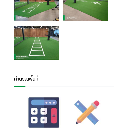
คำนวณพื้นที่