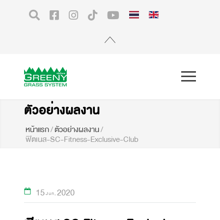
ตัวอย่างผลงาน
หน้าแรก
/
ตัวอย่างผลงาน
/
ฟิตเนส-SC-Fitness-Exclusive-Club
15
2020
Jun