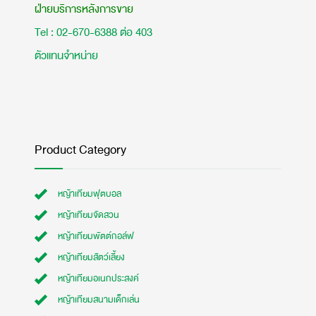
ฝ่ายบริการหลังการขาย
Tel : 02-670-6388 ต่อ 403
ตัวแทนจำหน่าย
Product Category
หญ้าเทียมฟุตบอล
หญ้าเทียมจัดสวน
หญ้าเทียมพัตต์กอล์ฟ
หญ้าเทียมสัตว์เลี้ยง
หญ้าเทียมอเนกประสงค์
หญ้าเทียมสนามเด็กเล่น