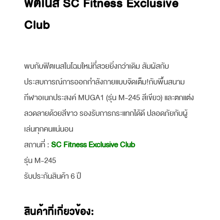
ฟิตเนส SC Fitness Exclusive
Club
พบกับฟิตเนสในโฉมใหม่ที่สวยยิ่งกว่าเดิม สัมผัสกับ
ประสบการณ์การออกกำลังกายแบบจัดเต็ม!กับพื้นสนาม
กีฬาอเนกประสงค์ MUGA1 (รุ่น M-245 สีเขียว) และตกแต่ง
ลวดลายด้วยสีขาว รองรับการกระแทกได้ดี ปลอดภัยกับผู้
เล่นทุกคนแน่นอน
สถานที่ :
SC Fitness Exclusive Club
รุ่น M-245
รับประกันสินค้า 6 ปี
สินค้าที่เกี่ยวข้อง: