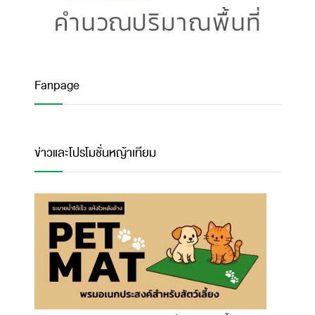
Fanpage
ข่าวและโปรโมชั่นหญ้าเทียม