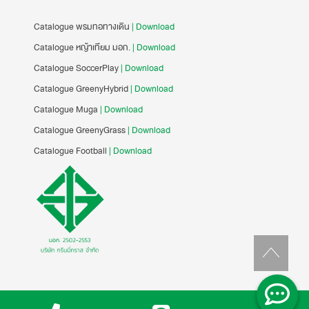
Catalogue พรมทอทางเดิน
| Download
Catalogue หญ้าเทียม มอก.
| Download
Catalogue SoccerPlay
| Download
Catalogue GreenyHybrid
| Download
Catalogue Muga
| Download
Catalogue GreenyGrass
| Download
Catalogue Football
| Download