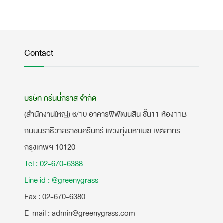
Contact
บริษัท กรีนนี่กราส จำกัด
(สำนักงานใหญ่) 6/10 อาคารพิพัฒนสิน ชั้น11 ห้อง11B
ถนนนราธิวาสราชนครินทร์ แขวงทุ่งมหาเมฆ เขตสาทร
กรุงเทพฯ 10120
Tel : 02-670-6388
Line id : @greenygrass
​Fax : 02-670-6380
E-mail : admin@greenygrass.com