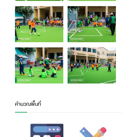
คำนวณพื้นที่