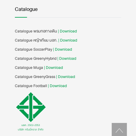
Catalogue
Catalogue พรมทอทางเดิน
| Download
Catalogue หญ้าเทียม มอก.
| Download
Catalogue SoccerPlay
| Download
Catalogue GreenyHybrid
| Download
Catalogue Muga
| Download
Catalogue GreenyGrass
| Download
Catalogue Football
| Download