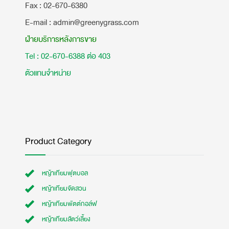
​Fax : 02-670-6380
E-mail : admin@greenygrass.com
ฝ่ายบริการหลังการขาย
Tel : 02-670-6388 ต่อ 403
ตัวแทนจำหน่าย
Product Category
หญ้าเทียมฟุตบอล
หญ้าเทียมจัดสวน
หญ้าเทียมพัตต์กอล์ฟ
หญ้าเทียมสัตว์เลี้ยง