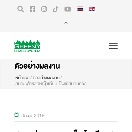
ตัวอย่างผลงาน
หน้าแรก
/
ตัวอย่างผลงาน
/
สนามฟุตซอลหญ้าเทียม-โรงเรียนสมถวิล
05
2019
Apr