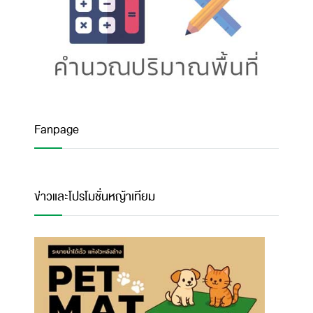
Fanpage
ข่าวและโปรโมชั่นหญ้าเทียม