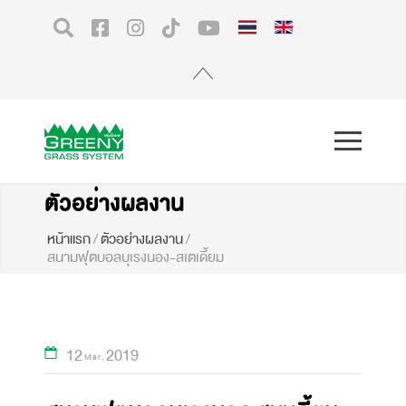
ตัวอย่างผลงาน
หน้าแรก
/
ตัวอย่างผลงาน
/
สนามฟุตบอลบุเรงนอง-สเตเดี้ยม
12
2019
Mar