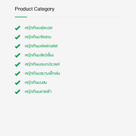
Product Category
หญ้าเทียมฟุตบอล
หญ้าเทียมจัดสวน
หญ้าเทียมพัตต์กอล์ฟ
หญ้าเทียมสัตว์เลี้ยง
หญ้าเทียมอเนกประสงค์
หญ้าเทียมสนามเด็กเล่น
หญ้าเทียมผสม
หญ้าเทียมดาดฟ้า