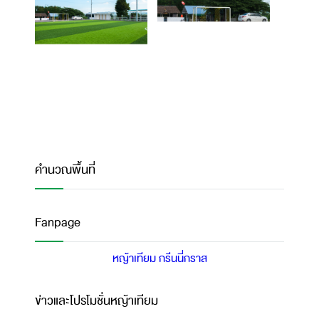
คำนวณพื้นที่
Fanpage
หญ้าเทียม กรีนนี่กราส
ข่าวและโปรโมชั่นหญ้าเทียม