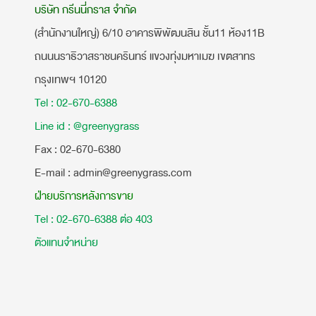
บริษัท กรีนนี่กราส จำกัด
(สำนักงานใหญ่) 6/10 อาคารพิพัฒนสิน ชั้น11 ห้อง11B
ถนนนราธิวาสราชนครินทร์ แขวงทุ่งมหาเมฆ เขตสาทร
กรุงเทพฯ 10120
Tel : 02-670-6388
Line id : @greenygrass
​Fax : 02-670-6380
E-mail : admin@greenygrass.com
ฝ่ายบริการหลังการขาย
Tel : 02-670-6388 ต่อ 403
ตัวแทนจำหน่าย