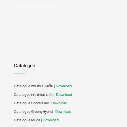
Catalogue
Catalogue พรมทอทางเดิน
| Download
Catalogue หญ้าเทียม มอก.
| Download
Catalogue SoccerPlay
| Download
Catalogue GreenyHybrid
| Download
Catalogue Muga
| Download