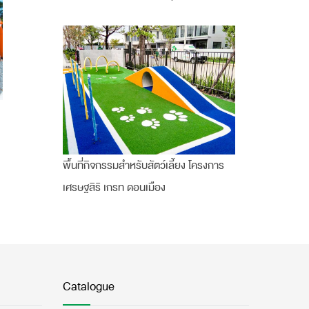
พื้นที่กิจกรรมสำหรับสัตว์เลี้ยง โครงการ
เศรษฐสิริ เกรท ดอนเมือง
Catalogue