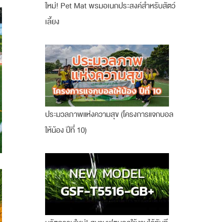
ใหม่! Pet Mat พรมอเนกประสงค์สำหรับสัตว์
เลี้ยง
ประมวลภาพแห่งความสุข (โครงการแจกบอล
ให้น้อง ปีที่ 10)