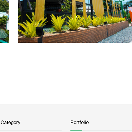
 Category
Portfolio