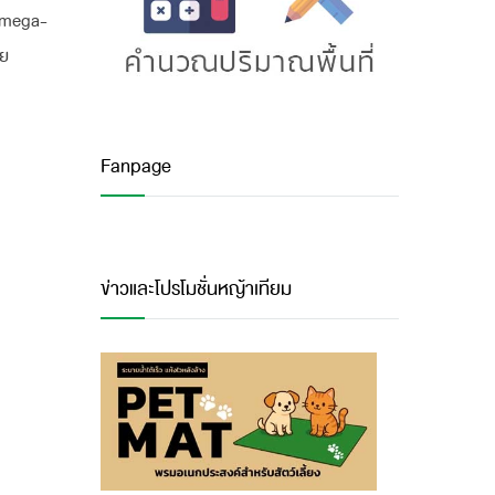
 Omega-
ลย
Fanpage
ข่าวและโปรโมชั่นหญ้าเทียม