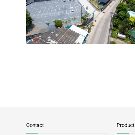
Contact
Product