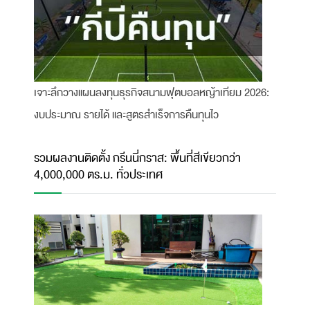
เจาะลึกวางแผนลงทุนธุรกิจสนามฟุตบอลหญ้าเทียม 2026:
งบประมาณ รายได้ และสูตรสำเร็จการคืนทุนไว
รวมผลงานติดตั้ง กรีนนี่กราส: พื้นที่สีเขียวกว่า
4,000,000 ตร.ม. ทั่วประเทศ