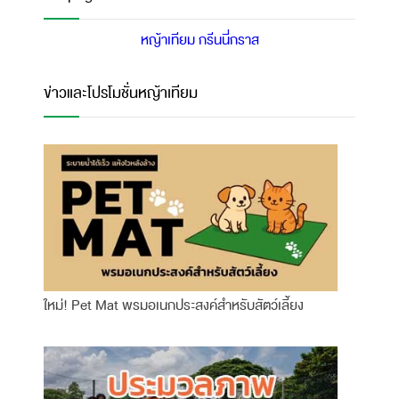
หญ้าเทียม กรีนนี่กราส
ข่าวและโปรโมชั่นหญ้าเทียม
ใหม่! Pet Mat พรมอเนกประสงค์สำหรับสัตว์เลี้ยง