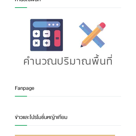
Fanpage
ข่าวและโปรโมชั่นหญ้าเทียม