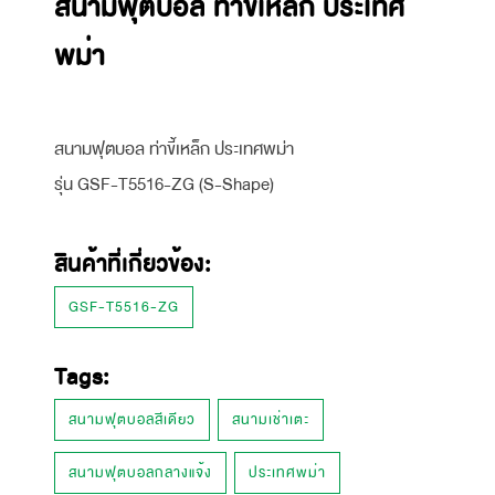
สนามฟุตบอล ท่าขี้เหล็ก ประเทศ
พม่า
สนามฟุตบอล ท่าขี้เหล็ก ประเทศพม่า
รุ่น GSF-T5516-ZG (S-Shape)
สินค้าที่เกี่ยวข้อง:
GSF-T5516-ZG
Tags:
สนามฟุตบอลสีเดียว
สนามเช่าเตะ
สนามฟุตบอลกลางแจ้ง
ประเทศพม่า