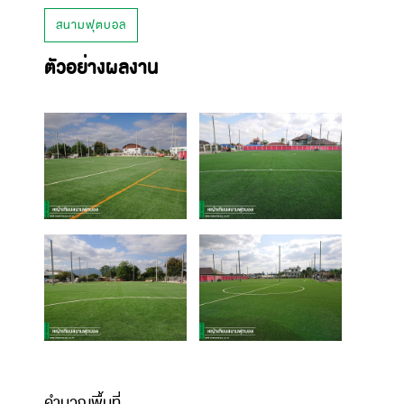
สนามฟุตบอล
ตัวอย่างผลงาน
คำนวณพื้นที่