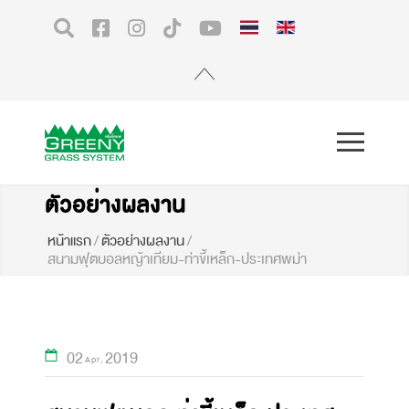
ตัวอย่างผลงาน
หน้าแรก
/
ตัวอย่างผลงาน
/
สนามฟุตบอลหญ้าเทียม-ท่าขี้เหล็ก-ประเทศพม่า
02
2019
Apr