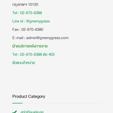
กรุงเทพฯ 10120
Tel : 02-670-6388
Line id : @greenygrass
​Fax : 02-670-6380
E-mail : admin@greenygrass.com
ฝ่ายบริการหลังการขาย
Tel : 02-670-6388 ต่อ 403
ตัวแทนจำหน่าย
Product Category
หญ้าเทียมฟุตบอล