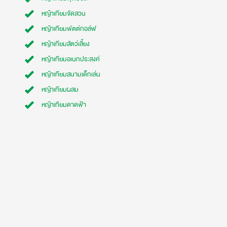
หญ้าเทียมจัดสวน
หญ้าเทียมพัตต์กอล์ฟ
หญ้าเทียมสัตว์เลี้ยง
หญ้าเทียมอเนกประสงค์
หญ้าเทียมสนามเด็กเล่น
หญ้าเทียมผสม
หญ้าเทียมดาดฟ้า