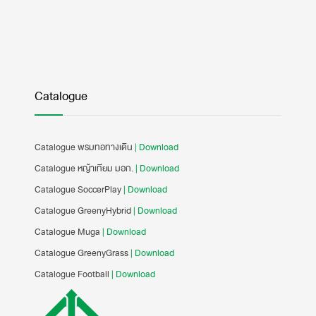
Catalogue
Catalogue พรมทอทางเดิน
| Download
Catalogue หญ้าเทียม มอก.
| Download
Catalogue SoccerPlay
| Download
Catalogue GreenyHybrid
| Download
Catalogue Muga
| Download
Catalogue GreenyGrass
| Download
Catalogue Football
| Download