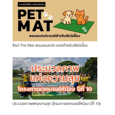
ใหม่! Pet Mat พรมอเนกประสงค์สำหรับสัตว์เลี้ยง
ประมวลภาพแห่งความสุข (โครงการแจกบอลให้น้อง ปีที่ 10)