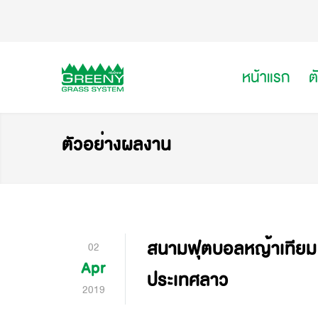
หน้าแรก
ต
ตัวอย่างผลงาน
สนามฟุตบอลหญ้าเทียม 
02
Apr
ประเทศลาว
2019