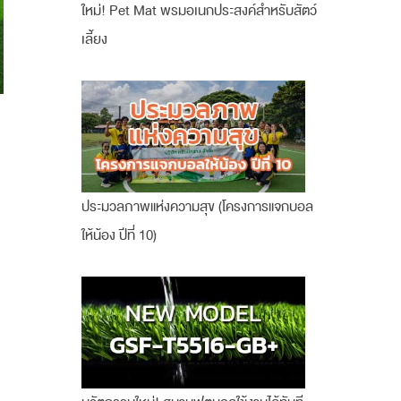
ใหม่! Pet Mat พรมอเนกประสงค์สำหรับสัตว์
เลี้ยง
ประมวลภาพแห่งความสุข (โครงการแจกบอล
ให้น้อง ปีที่ 10)