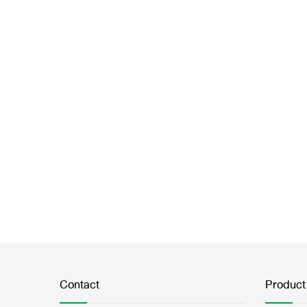
Contact
Product