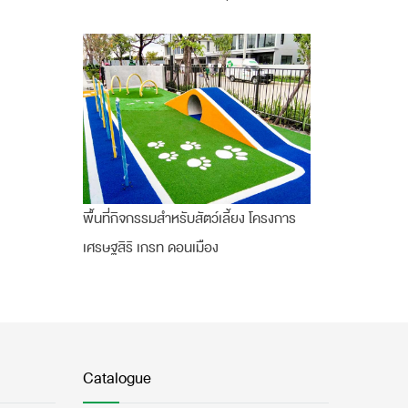
พื้นที่กิจกรรมสำหรับสัตว์เลี้ยง โครงการ
เศรษฐสิริ เกรท ดอนเมือง
Catalogue