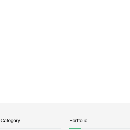
 Category
Portfolio