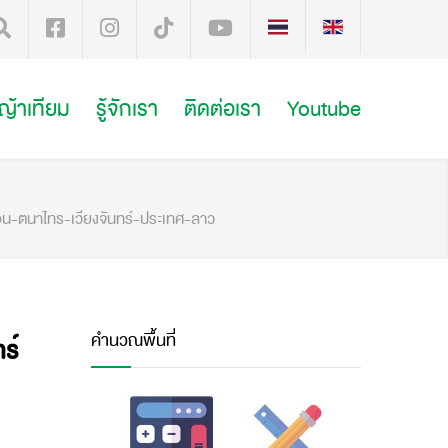
หญ้าเทียม
รู้จักเรา
ติดต่อเรา
Youtube
-ตนาไทร-เวียงจันทร์-ประเทศ-ลาว
คำนวณพื้นที่
ร์