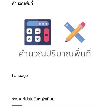
คำนวณพื้นที่
Fanpage
ข่าวและโปรโมชั่นหญ้าเทียม