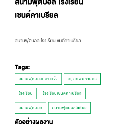
สนามฟุตบอล โรงเรียน
เซนต์คาเบรียล
สนามฟุตบอล โรงเรียนเซนต์คาเบรียล
Tags:
สนามฟุตบอลกลางแจ้ง
กรุงเทพมหานคร
โรงเรียน
โรงเรียนเซนต์คาเบรียล
สนามฟุตบอล
สนามฟุตบอลสีเดียว
ตัวอย่างผลงาน