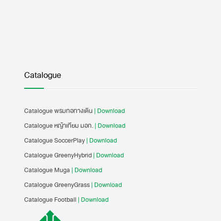
Catalogue
Catalogue พรมทอทางเดิน
| Download
Catalogue หญ้าเทียม มอก.
| Download
Catalogue SoccerPlay
| Download
Catalogue GreenyHybrid
| Download
Catalogue Muga
| Download
Catalogue GreenyGrass
| Download
Catalogue Football
| Download