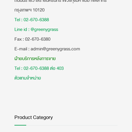
ถนนนราธิวาสราชนครินทร์ แขวงทุ่งมหาเมฆ เขตสาทร
กรุงเทพฯ 10120
Tel : 02-670-6388
Line id : @greenygrass
​Fax : 02-670-6380
E-mail : admin@greenygrass.com
ฝ่ายบริการหลังการขาย
Tel : 02-670-6388 ต่อ 403
ตัวแทนจำหน่าย
Product Category