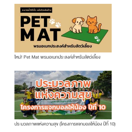
ใหม่! Pet Mat พรมอเนกประสงค์สำหรับสัตว์เลี้ยง
ประมวลภาพแห่งความสุข (โครงการแจกบอลให้น้อง ปีที่ 10)