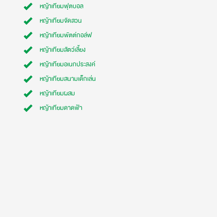
หญ้าเทียมฟุตบอล
หญ้าเทียมจัดสวน
หญ้าเทียมพัตต์กอล์ฟ
หญ้าเทียมสัตว์เลี้ยง
หญ้าเทียมอเนกประสงค์
หญ้าเทียมสนามเด็กเล่น
หญ้าเทียมผสม
หญ้าเทียมดาดฟ้า