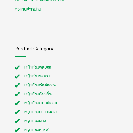
ตัวแทนจำหน่าย
Product Category
หญ้าเทียมฟุตบอล
หญ้าเทียมจัดสวน
หญ้าเทียมพัตต์กอล์ฟ
หญ้าเทียมสัตว์เลี้ยง
หญ้าเทียมอเนกประสงค์
หญ้าเทียมสนามเด็กเล่น
หญ้าเทียมผสม
หญ้าเทียมดาดฟ้า