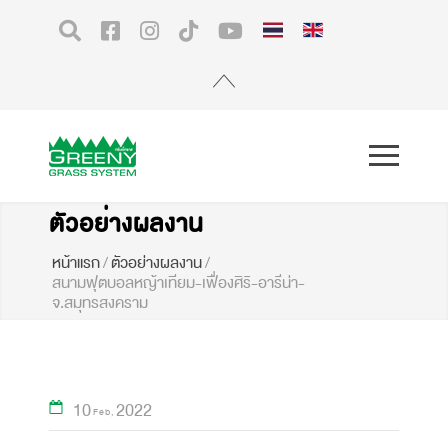
ตัวอย่างผลงาน
หน้าแรก
/
ตัวอย่างผลงาน
/
สนามฟุตบอลหญ้าเทียม-เฟื่องศิริ-อารีน่า-
จ.สมุทรสงคราม
10
2022
Feb