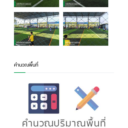
คำนวณพื้นที่