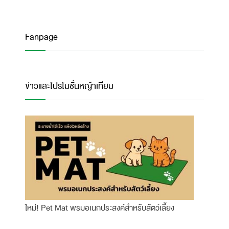
Fanpage
ข่าวและโปรโมชั่นหญ้าเทียม
ใหม่! Pet Mat พรมอเนกประสงค์สำหรับสัตว์เลี้ยง