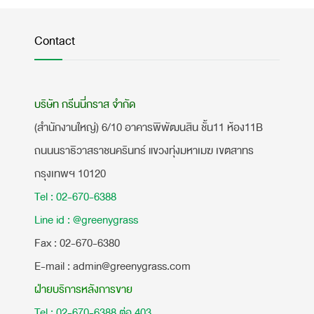
Contact
บริษัท กรีนนี่กราส จำกัด
(สำนักงานใหญ่) 6/10 อาคารพิพัฒนสิน ชั้น11 ห้อง11B
ถนนนราธิวาสราชนครินทร์ แขวงทุ่งมหาเมฆ เขตสาทร
กรุงเทพฯ 10120
Tel : 02-670-6388
Line id : @greenygrass
​Fax : 02-670-6380
E-mail : admin@greenygrass.com
ฝ่ายบริการหลังการขาย
Tel : 02-670-6388 ต่อ 403