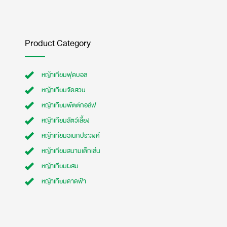
Product Category
หญ้าเทียมฟุตบอล
หญ้าเทียมจัดสวน
หญ้าเทียมพัตต์กอล์ฟ
หญ้าเทียมสัตว์เลี้ยง
หญ้าเทียมอเนกประสงค์
หญ้าเทียมสนามเด็กเล่น
หญ้าเทียมผสม
หญ้าเทียมดาดฟ้า