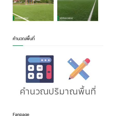
คำนวณพื้นที่
Fanpage