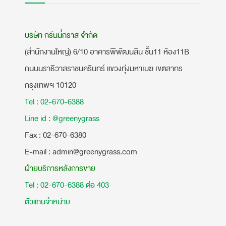
บริษัท กรีนนี่กราส จำกัด
(สำนักงานใหญ่) 6/10 อาคารพิพัฒนสิน ชั้น11 ห้อง11B
ถนนนราธิวาสราชนครินทร์ แขวงทุ่งมหาเมฆ เขตสาทร
กรุงเทพฯ 10120
Tel : 02-670-6388
Line id : @greenygrass
​Fax : 02-670-6380
E-mail : admin@greenygrass.com
ฝ่ายบริการหลังการขาย
Tel : 02-670-6388 ต่อ 403
ตัวแทนจำหน่าย