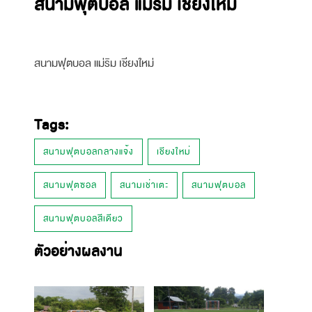
สนามฟุตบอล แม่ริม เชียงใหม่
สนามฟุตบอล แม่ริม เชียงใหม่
Tags:
สนามฟุตบอลกลางแจ้ง
เชียงใหม่
สนามฟุตซอล
สนามเช่าเตะ
สนามฟุตบอล
สนามฟุตบอลสีเดียว
ตัวอย่างผลงาน