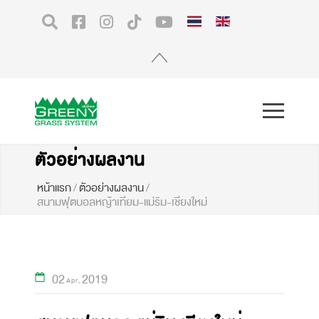
ตัวอย่างผลงาน
หน้าแรก
/
ตัวอย่างผลงาน
/
สนามฟุตบอลหญ้าเทียม-แม่ริม-เชียงใหม่
02
2019
Apr