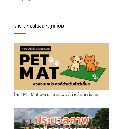
ข่าวและโปรโมชั่นหญ้าเทียม
ใหม่! Pet Mat พรมอเนกประสงค์สำหรับสัตว์เลี้ยง