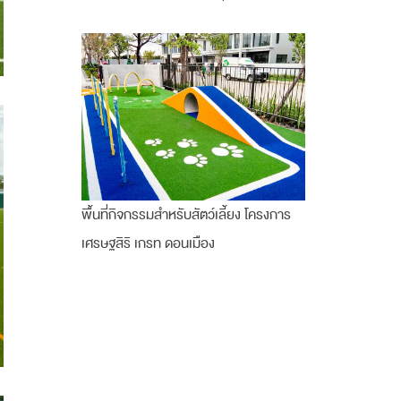
พื้นที่กิจกรรมสำหรับสัตว์เลี้ยง โครงการ
เศรษฐสิริ เกรท ดอนเมือง