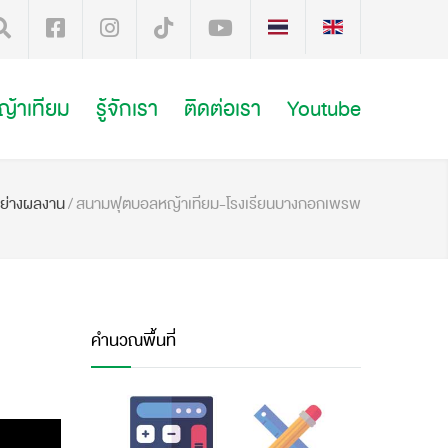
หญ้าเทียม
รู้จักเรา
ติดต่อเรา
Youtube
อย่างผลงาน
/
สนามฟุตบอลหญ้าเทียม-โรงเรียนบางกอกเพรพ
คำนวณพื้นที่