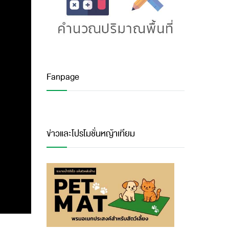
Fanpage
ข่าวและโปรโมชั่นหญ้าเทียม