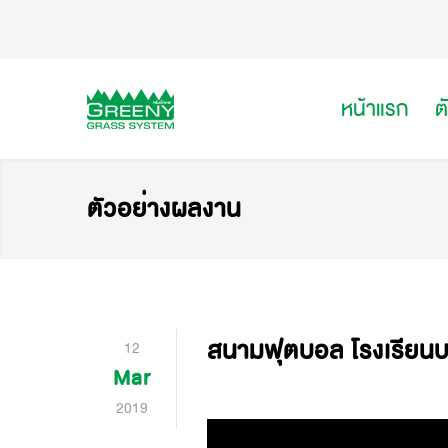
หน้าแรก
ต
ตัวอย่างผลงาน
สนามฟุตบอล โรงเรีย
12
Mar
2019