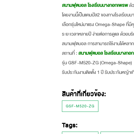
สนามฟุตบอล โรงเรียนบางกอกเพรพ
ด้ว
โดยงานนี้เป็นแคมปัส2 ของทางโรงเรียนบางก
เลือกรุ่นใหม่มาแรง Omega-Shape ที่มีค
ระยะเวลาหลายปี ง่ายต่อการดูแล ด้วยบริ
สนามฟุตบอล การสามารถใช้งานได้หลากห
สถานที่ :
สนามฟุตบอล โรงเรียนบางกอกเ
รุ่น GSF-M520-ZG (Omega-Shape)
รับประกันงานติดตั้ง 1 ปี รับประกันหญ้าเท
สินค้าที่เกี่ยวข้อง:
GSF-M520-ZG
Tags: