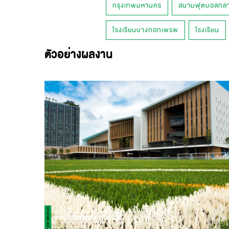
กรุงเทพมหานคร
สนามฟุตบอลกลา
โรงเรียนบางกอกเพรพ
โรงเรียน
ตัวอย่างผลงาน