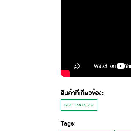
สินค้าที่เกี่ยวข้อง:
GSF-T5516-ZG
Tags: