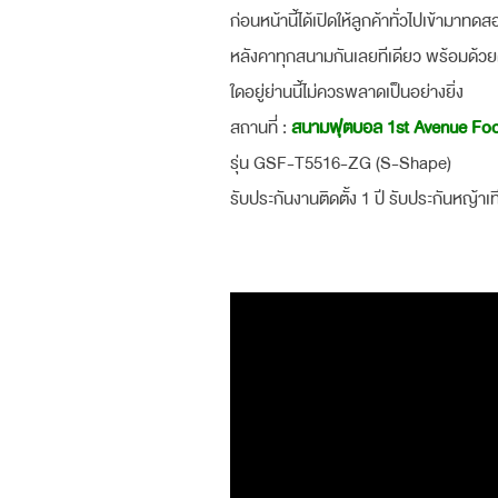
ก่อนหน้านี้ได้เปิดให้ลูกค้าทั่วไปเข้าม
หลังคาทุกสนามกันเลยทีเดียว พร้อมด้วยค
ใดอยู่ย่านนี้ไม่ควรพลาดเป็นอย่างยิ่ง
สถานที่ :
สนามฟุตบอล 1st Avenue Foot
รุ่น GSF-T5516-ZG (S-Shape)
รับประกันงานติดตั้ง 1 ปี รับประกันหญ้าเท