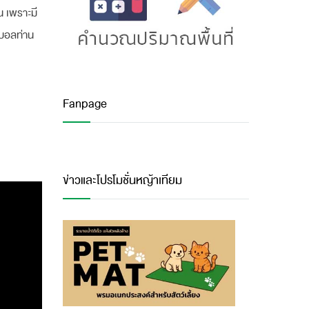
น เพราะมี
อบอลท่าน
Fanpage
ข่าวและโปรโมชั่นหญ้าเทียม