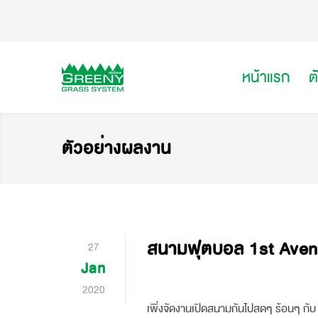
หน้าแรก
ต
ตัวอย่างผลงาน
สนามฟุตบอล 1st Aven
27
Jan
2020
เพิ่งจัดงานเปิดสนามกันไปสดๆ ร้อนๆ กั