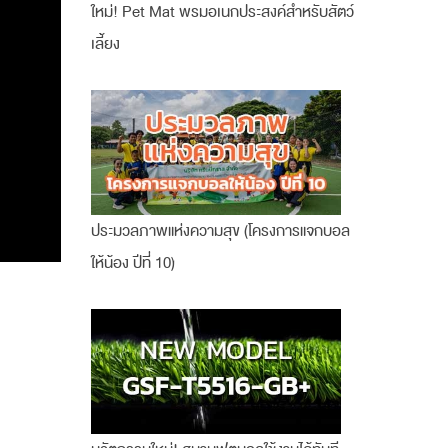
ใหม่! Pet Mat พรมอเนกประสงค์สำหรับสัตว์
เลี้ยง
ประมวลภาพแห่งความสุข (โครงการแจกบอล
ให้น้อง ปีที่ 10)