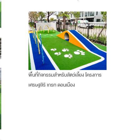
พื้นที่กิจกรรมสำหรับสัตว์เลี้ยง โครงการ
เศรษฐสิริ เกรท ดอนเมือง