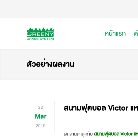
หน้าแรก
ต
ตัวอย่างผลงาน
สนามฟุตบอล Victor แ
22
Mar
2019
ผลงานล่าสุดกับ
สนามฟุตบอล Victor แ