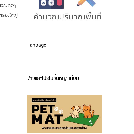
จริงสุดๆ
ส์ยิ่งใหญ่
Fanpage
ข่าวและโปรโมชั่นหญ้าเทียม