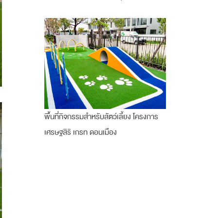
พื้นที่กิจกรรมสำหรับสัตว์เลี้ยง โครงการ
เศรษฐสิริ เกรท ดอนเมือง