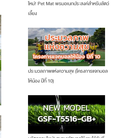
ใหม่! Pet Mat พรมอเนกประสงค์สำหรับสัตว์
เลี้ยง
ประมวลภาพแห่งความสุข (โครงการแจกบอล
ให้น้อง ปีที่ 10)