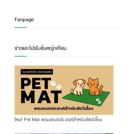
Fanpage
ข่าวและโปรโมชั่นหญ้าเทียม
ใหม่! Pet Mat พรมอเนกประสงค์สำหรับสัตว์เลี้ยง