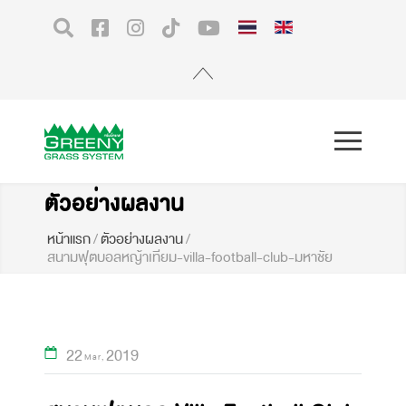
ตัวอย่างผลงาน
หน้าแรก
/
ตัวอย่างผลงาน
/
สนามฟุตบอลหญ้าเทียม-villa-football-club-มหาชัย
22
2019
Mar