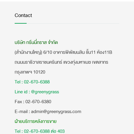
Contact
บริษัท กรีนนี่กราส จำกัด
(สำนักงานใหญ่) 6/10 อาคารพิพัฒนสิน ชั้น11 ห้อง11B
ถนนนราธิวาสราชนครินทร์ แขวงทุ่งมหาเมฆ เขตสาทร
กรุงเทพฯ 10120
Tel : 02-670-6388
Line id : @greenygrass
​Fax : 02-670-6380
E-mail : admin@greenygrass.com
ฝ่ายบริการหลังการขาย
Tel : 02-670-6388 ต่อ 403