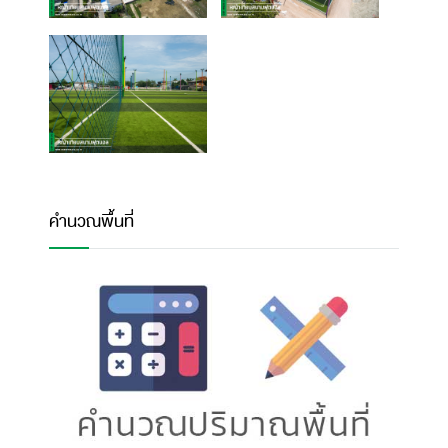
คำนวณพื้นที่