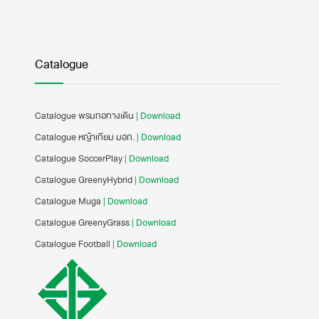
Catalogue
Catalogue พรมทอทางเดิน
| Download
Catalogue หญ้าเทียม มอก.
| Download
Catalogue SoccerPlay
| Download
Catalogue GreenyHybrid
| Download
Catalogue Muga
| Download
Catalogue GreenyGrass
| Download
Catalogue Football
| Download