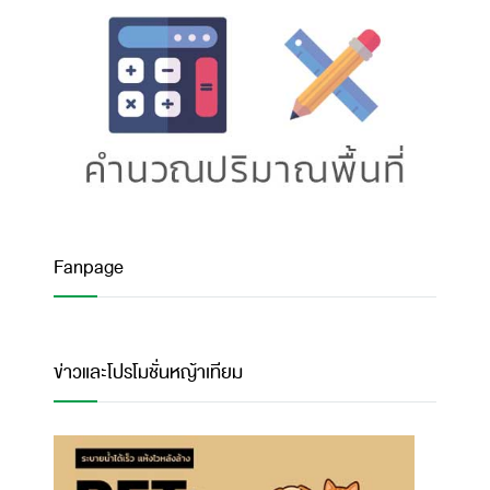
Fanpage
ข่าวและโปรโมชั่นหญ้าเทียม