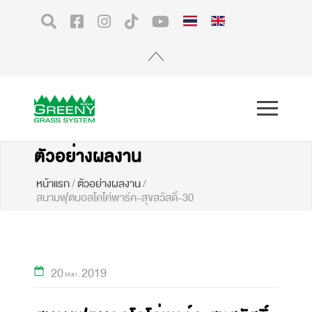
ตัวอย่างผลงาน
หน้าแรก
/
ตัวอย่างผลงาน
/
สนามฟุตบอลโคโค่พาร์ค-สุขสวัสดิ์-30
20
2019
Mar