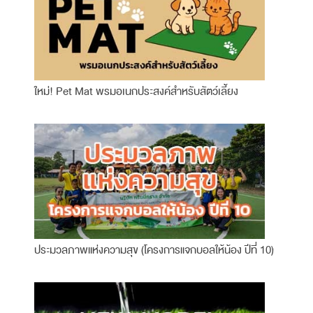
ใหม่! Pet Mat พรมอเนกประสงค์สำหรับสัตว์เลี้ยง
ประมวลภาพแห่งความสุข (โครงการแจกบอลให้น้อง ปีที่ 10)