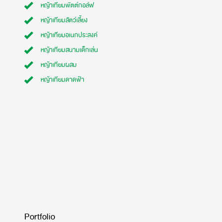
หญ้าเทียมพัตต์กอล์ฟ
หญ้าเทียมสัตว์เลี้ยง
หญ้าเทียมอเนกประสงค์
หญ้าเทียมสนามเด็กเล่น
หญ้าเทียมผสม
หญ้าเทียมดาดฟ้า
Portfolio