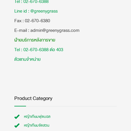
Tel : 02-670-6388
Line id : @greenygrass
​Fax : 02-670-6380
E-mail : admin@greenygrass.com
ฝ่ายบริการหลังการขาย
Tel : 02-670-6388 ต่อ 403
ตัวแทนจำหน่าย
Product Category
หญ้าเทียมฟุตบอล
หญ้าเทียมจัดสวน