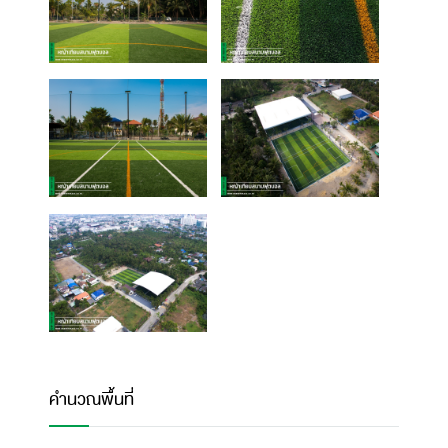
คำนวณพื้นที่