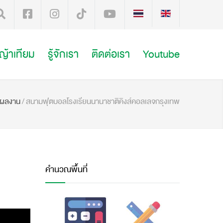
หญ้าเทียม
รู้จักเรา
ติดต่อเรา
Youtube
งผลงาน
/
สนามฟุตบอลโรงเรียนนานาชาติคิงส์คอลเลจกรุงเทพ
คำนวณพื้นที่