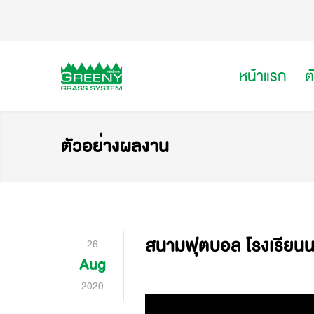
หน้าแรก
ต
ตัวอย่างผลงาน
สนามฟุตบอล โรงเรียนน
26
Aug
2020