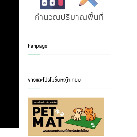
Fanpage
ข่าวและโปรโมชั่นหญ้าเทียม