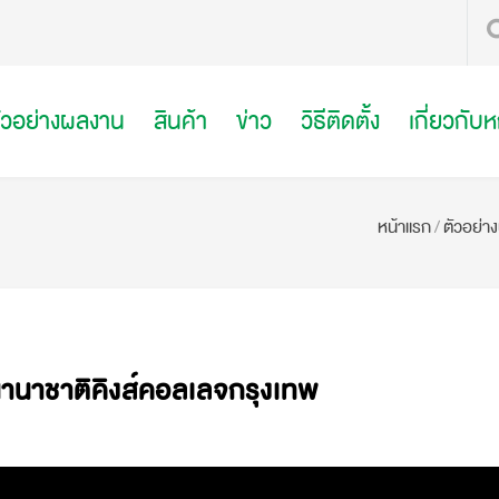
ัวอย่างผลงาน
สินค้า
ข่าว
วิธีติดตั้ง
เกี่ยวกับ
หน้าแรก
/
ตัวอย่า
านาชาติคิงส์คอลเลจกรุงเทพ