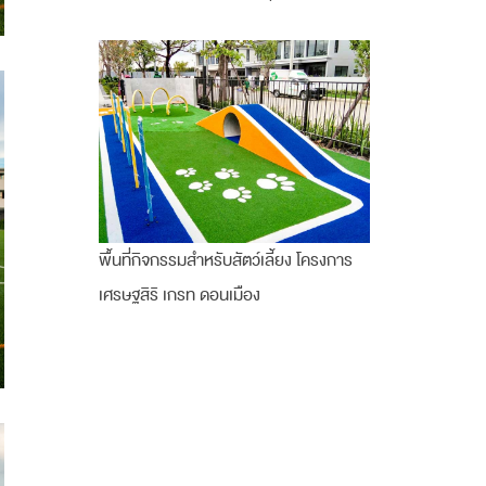
พื้นที่กิจกรรมสำหรับสัตว์เลี้ยง โครงการ
เศรษฐสิริ เกรท ดอนเมือง