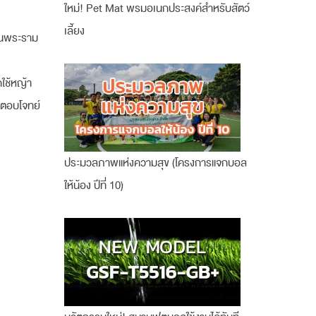
ใหม่! Pet Mat พรมอเนกประสงค์สำหรับสัตว์
เลี้ยง
่านพระราม
ใช้หญ้า
มาตอบโจทย์
ประมวลภาพแห่งความสุข (โครงการแจกบอล
ให้น้อง ปีที่ 10)