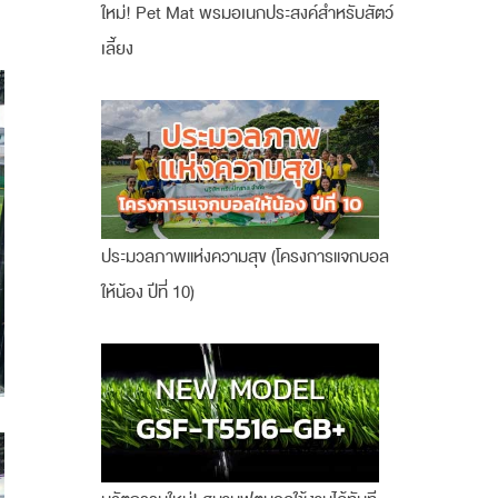
ใหม่! Pet Mat พรมอเนกประสงค์สำหรับสัตว์
เลี้ยง
ประมวลภาพแห่งความสุข (โครงการแจกบอล
ให้น้อง ปีที่ 10)