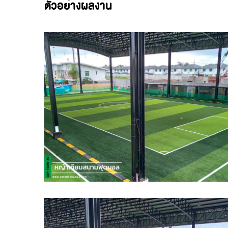
ตัวอย่างผลงาน