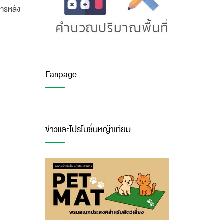
ารหลัง
Fanpage
ข่าวและโปรโมชั่นหญ้าเทียม