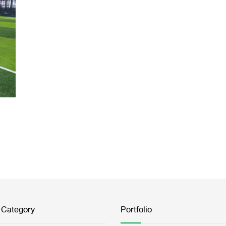
 Category
Portfolio