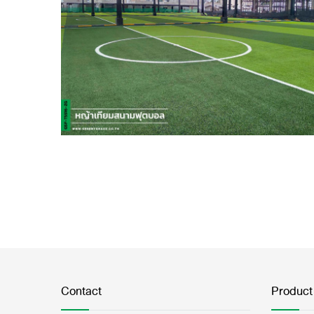
Contact
Product