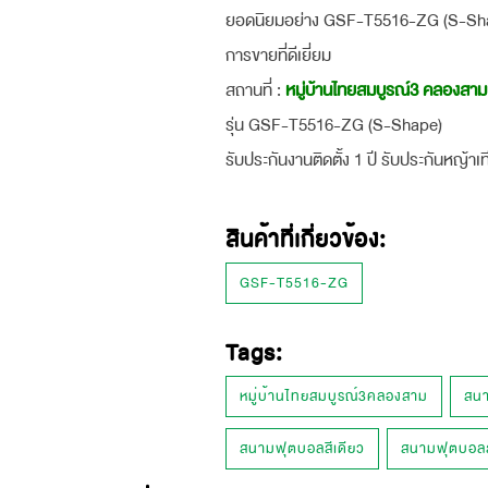
ยอดนิยมอย่าง GSF-T5516-ZG (S-Shape
การขายที่ดีเยี่ยม
สถานที่ :
หมู่บ้านไทยสมบูรณ์3 คลองสาม
รุ่น GSF-T5516-ZG (S-Shape)
รับประกันงานติดตั้ง 1 ปี รับประกันหญ้าเท
สินค้าที่เกี่ยวข้อง:
GSF-T5516-ZG
Tags:
หมู่บ้านไทยสมบูรณ์3คลองสาม
สน
สนามฟุตบอลสีเดียว
สนามฟุตบอลส