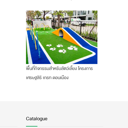
พื้นที่กิจกรรมสำหรับสัตว์เลี้ยง โครงการ
เศรษฐสิริ เกรท ดอนเมือง
Catalogue