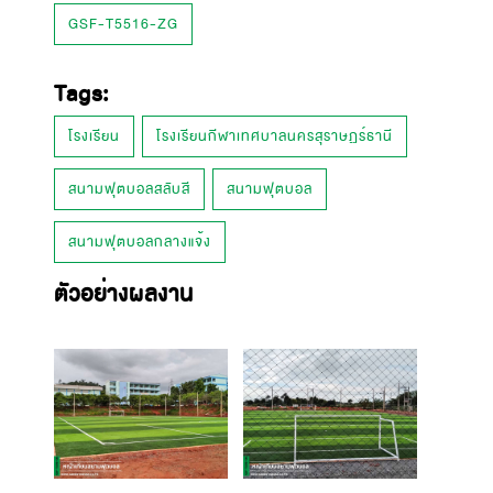
GSF-T5516-ZG
Tags:
โรงเรียน
โรงเรียนกีฬาเทศบาลนครสุราษฏร์ธานี
สนามฟุตบอลสลับสี
สนามฟุตบอล
สนามฟุตบอลกลางแจ้ง
ตัวอย่างผลงาน