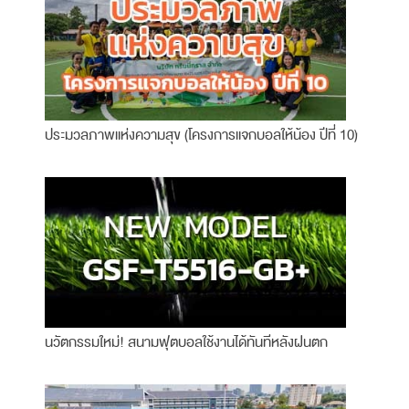
ประมวลภาพแห่งความสุข (โครงการแจกบอลให้น้อง ปีที่ 10)
นวัตกรรมใหม่! สนามฟุตบอลใช้งานได้ทันทีหลังฝนตก