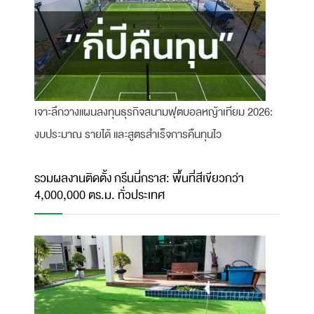
เจาะลึกวางแผนลงทุนธุรกิจสนามฟุตบอลหญ้าเทียม 2026:
งบประมาณ รายได้ และสูตรสำเร็จการคืนทุนไว
รวมผลงานติดตั้ง กรีนนี่กราส: พื้นที่สีเขียวกว่า
4,000,000 ตร.ม. ทั่วประเทศ