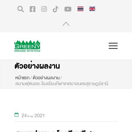
ตัวอย่างผลงาน
หน้าแรก
/
ตัวอย่างผลงาน
/
สนามฟุตบอล-โรงเรียนกีฬาเทศบาลนครสุราษฏร์ธานี
24
2021
Aug