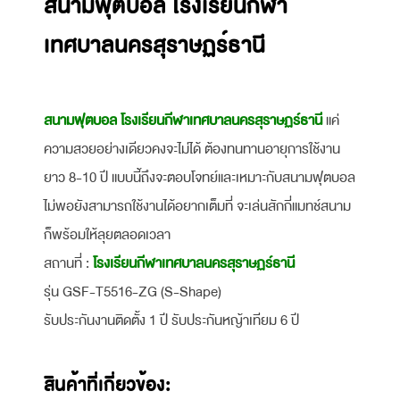
สนามฟุตบอล โรงเรียนกีฬา
เทศบาลนครสุราษฏร์ธานี
สนามฟุตบอล โรงเรียนกีฬาเทศบาลนครสุราษฏร์ธานี
แค่
ความสวยอย่างเดียวคงจะไม่ได้ ต้องทนทานอายุการใช้งาน
ยาว 8-10 ปี แบบนี้ถึงจะตอบโจทย์และเหมาะกับสนามฟุตบอล
ไม่พอยังสามารถใช้งานได้อยากเต็มที่ จะเล่นสักกี่แมทช์สนาม
ก็พร้อมให้ลุยตลอดเวลา
สถานที่ :
โรงเรียนกีฬาเทศบาลนครสุราษฏร์ธานี
รุ่น GSF-T5516-ZG (S-Shape)
รับประกันงานติดตั้ง 1 ปี รับประกันหญ้าเทียม 6 ปี
สินค้าที่เกี่ยวข้อง: