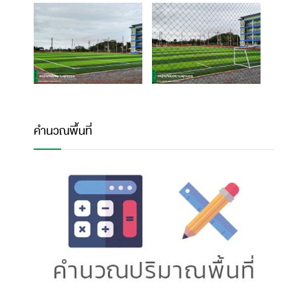
คำนวณพื้นที่