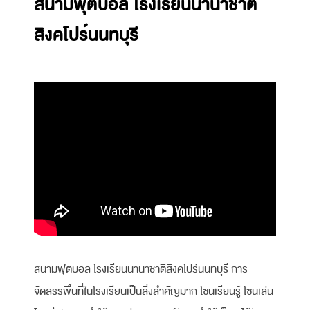
สนามฟุตบอล โรงเรียนนานาชาติ
สิงคโปร์นนทบุรี
สนามฟุตบอล โรงเรียนนานาชาติสิงคโปร์นนทบุรี การ
จัดสรรพื้นที่ในโรงเรียนเป็นสิ่งสำคัญมาก โซนเรียนรู้ โซนเล่น