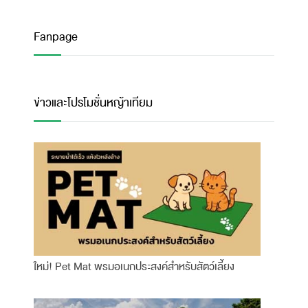
Fanpage
ข่าวและโปรโมชั่นหญ้าเทียม
ใหม่! Pet Mat พรมอเนกประสงค์สำหรับสัตว์เลี้ยง