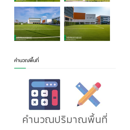
คำนวณพื้นที่