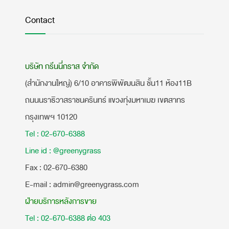
Contact
บริษัท กรีนนี่กราส จำกัด
(สำนักงานใหญ่) 6/10 อาคารพิพัฒนสิน ชั้น11 ห้อง11B
ถนนนราธิวาสราชนครินทร์ แขวงทุ่งมหาเมฆ เขตสาทร
กรุงเทพฯ 10120
Tel : 02-670-6388
Line id : @greenygrass
​Fax : 02-670-6380
E-mail : admin@greenygrass.com
ฝ่ายบริการหลังการขาย
Tel : 02-670-6388 ต่อ 403