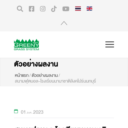
ตัวอย่างผลงาน
หน้าแรก
/
ตัวอย่างผลงาน
/
สนามฟุตบอล-โรงเรียนนานาชาติสิงคโปร์นนทบุรี
01
2023
Jun