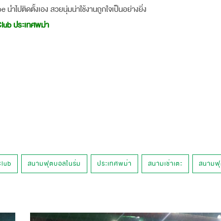
ปติดตั้งเอง สวยนุ่มน่าใช้งานถูกใจเป็นอย่างยิ่ง
lub ประเทศพม่า
Club
สนามฟุตบอลในร่ม
ประเทศพม่า
สนามเช่าเตะ
สนามฟ