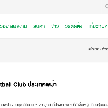
ัวอย่างผลงาน
สินค้า
ข่าว
วิธีติดตั้ง
เกี่ยวกับ
หน้าแรก
/
ตัว
ball Club ประเทศพม่า
ศพม่า ขอบคุณรีวิวสวยๆ จากลูกค้าที่ประเทศพม่า ที่สั่งซื้อหญ้าเทียมรุ่นยอ