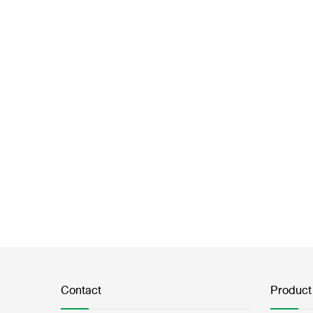
Contact
Product