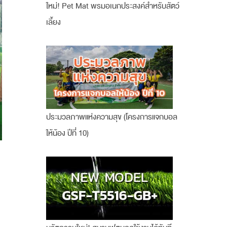
ใหม่! Pet Mat พรมอเนกประสงค์สำหรับสัตว์
เลี้ยง
ประมวลภาพแห่งความสุข (โครงการแจกบอล
ให้น้อง ปีที่ 10)