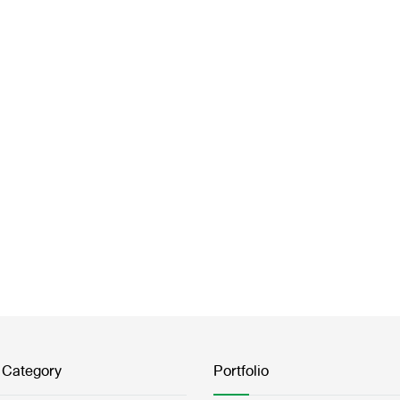
 Category
Portfolio