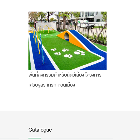
พื้นที่กิจกรรมสำหรับสัตว์เลี้ยง โครงการ
เศรษฐสิริ เกรท ดอนเมือง
Catalogue