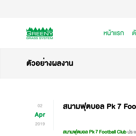
หน้าแรก
ต
ตัวอย่างผลงาน
สนามฟุตบอล Pk 7 Foot
02
Apr
2019
สนามฟุตบอล Pk 7 Football Club
ประเท