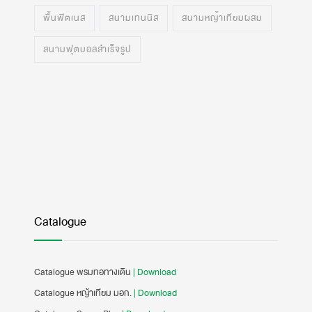
พื้นฟิตเนส
สนามเทนนิส
สนามหญ้าเทียมผสม
สนามฟุตบอลสำเร็จรูป
Catalogue
Catalogue พรมทอทางเดิน
| Download
Catalogue หญ้าเทียม มอก.
| Download