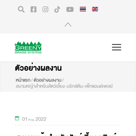
ตัวอย่างผลงาน
หน้าแรก
/
ตัวอย่างผลงาน
/
สนามหญ้าสำหรับสัตว์เลี้ยง-บริกซ์ตัน-เพ็ทแอนด์เพลย์
01
2022
Aug