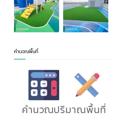
คำนวณพื้นที่