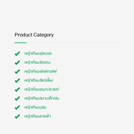
Product Category
หญ้าเทียมฟุตบอล
หญ้าเทียมจัดสวน
หญ้าเทียมพัตต์กอล์ฟ
หญ้าเทียมสัตว์เลี้ยง
หญ้าเทียมอเนกประสงค์
หญ้าเทียมสนามเด็กเล่น
หญ้าเทียมผสม
หญ้าเทียมดาดฟ้า