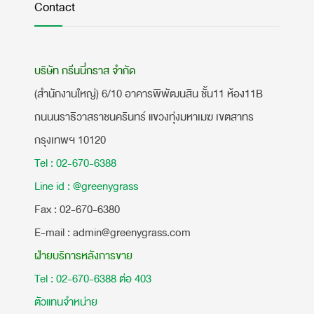
Contact
บริษัท กรีนนี่กราส จำกัด
(สำนักงานใหญ่) 6/10 อาคารพิพัฒนสิน ชั้น11 ห้อง11B
ถนนนราธิวาสราชนครินทร์ แขวงทุ่งมหาเมฆ เขตสาทร
กรุงเทพฯ 10120
Tel : 02-670-6388
Line id : @greenygrass
​Fax : 02-670-6380
E-mail : admin@greenygrass.com
ฝ่ายบริการหลังการขาย
Tel : 02-670-6388 ต่อ 403
ตัวแทนจำหน่าย