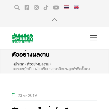
ตัวอย่างผลงาน
หน้าแรก
/
ตัวอย่างผลงาน
/
สนามหญ้าเทียม-โรงเรียนกรุณาศึกษา-ลูกค้าติดตั้งเอง
23
2019
Apr