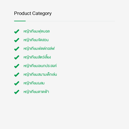
Product Category
หญ้าเทียมฟุตบอล
หญ้าเทียมจัดสวน
หญ้าเทียมพัตต์กอล์ฟ
หญ้าเทียมสัตว์เลี้ยง
หญ้าเทียมอเนกประสงค์
หญ้าเทียมสนามเด็กเล่น
หญ้าเทียมผสม
หญ้าเทียมดาดฟ้า