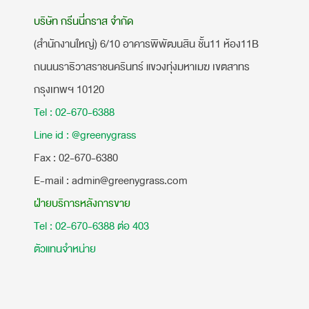
บริษัท กรีนนี่กราส จำกัด
(สำนักงานใหญ่) 6/10 อาคารพิพัฒนสิน ชั้น11 ห้อง11B
ถนนนราธิวาสราชนครินทร์ แขวงทุ่งมหาเมฆ เขตสาทร
กรุงเทพฯ 10120
Tel : 02-670-6388
Line id : @greenygrass
​Fax : 02-670-6380
E-mail : admin@greenygrass.com
ฝ่ายบริการหลังการขาย
Tel : 02-670-6388 ต่อ 403
ตัวแทนจำหน่าย