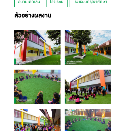
สนามเด็กเล่น
โรงเรียน
โรงเรียนกรุณาศึกษา
ตัวอย่างผลงาน