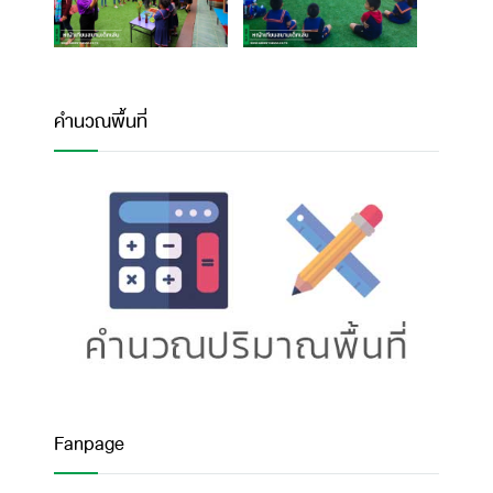
คำนวณพื้นที่
Fanpage