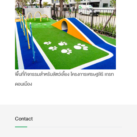
พื้นที่กิจกรรมสำหรับสัตว์เลี้ยง โครงการเศรษฐสิริ เกรท
ดอนเมือง
Contact