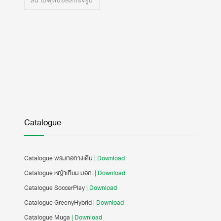
สนามฟุตบอลสำเร็จรูป
Catalogue
Catalogue พรมทอทางเดิน
| Download
Catalogue หญ้าเทียม มอก.
| Download
Catalogue SoccerPlay
| Download
Catalogue GreenyHybrid
| Download
Catalogue Muga
| Download