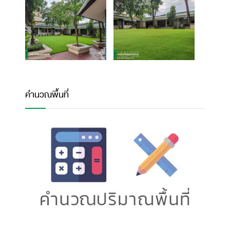
คำนวณพื้นที่