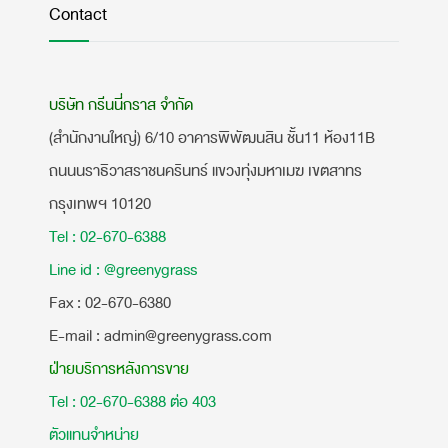
Contact
บริษัท กรีนนี่กราส จำกัด
(สำนักงานใหญ่) 6/10 อาคารพิพัฒนสิน ชั้น11 ห้อง11B
ถนนนราธิวาสราชนครินทร์ แขวงทุ่งมหาเมฆ เขตสาทร
กรุงเทพฯ 10120
Tel : 02-670-6388
Line id : @greenygrass
​Fax : 02-670-6380
E-mail : admin@greenygrass.com
ฝ่ายบริการหลังการขาย
Tel : 02-670-6388 ต่อ 403
ตัวแทนจำหน่าย