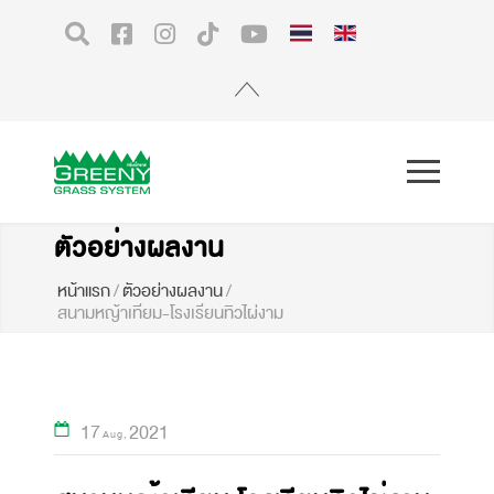
ตัวอย่างผลงาน
หน้าแรก
/
ตัวอย่างผลงาน
/
สนามหญ้าเทียม-โรงเรียนทิวไผ่งาม
17
2021
Aug