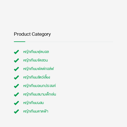
Product Category
หญ้าเทียมฟุตบอล
หญ้าเทียมจัดสวน
หญ้าเทียมพัตต์กอล์ฟ
หญ้าเทียมสัตว์เลี้ยง
หญ้าเทียมอเนกประสงค์
หญ้าเทียมสนามเด็กเล่น
หญ้าเทียมผสม
หญ้าเทียมดาดฟ้า