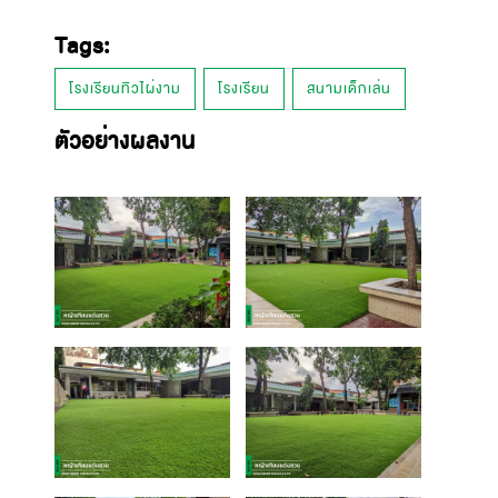
Tags:
โรงเรียนทิวไผ่งาม
โรงเรียน
สนามเด็กเล่น
ตัวอย่างผลงาน