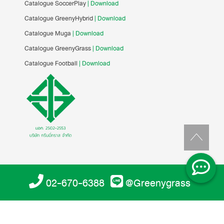
Catalogue SoccerPlay
| Download
Catalogue GreenyHybrid
| Download
Catalogue Muga
| Download
Catalogue GreenyGrass
| Download
Catalogue Football
| Download
02-670-6388
@Greenygrass