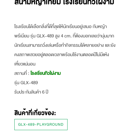
สนามหญ้าเทียม โรงเรียนทิวไผ่งาม
โรงเรียนได้เลือกสิ่งที่ดีที่สุดให้นักเรียนอยู่เสมอ กับหญ้า
พรีเมียม รุ่น GLX-489 สูง 4 cm. ที่ต้องบอกเลยว่านุ่มมาก
นักเรียนสามารถวิ่งเล่นหรือทำกิจกรรมได้หลายอย่าง และยัง
คงสภาพสวยอยู่ตลอดเวลาพร้อมใช้งานตลอดปีไม่มีแห้ง
เหี่ยวแน่นอน
สถานที่ :
โรงเรียนทิวไผ่งาม
รุ่น GLX-489
รับประกันสินค้า 6 ปี
สินค้าที่เกี่ยวข้อง:
GLX-489-PLAYGROUND