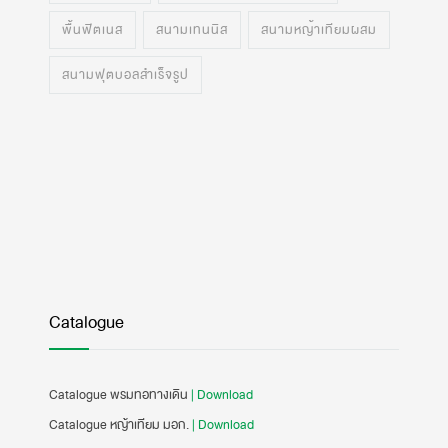
พื้นฟิตเนส
สนามเทนนิส
สนามหญ้าเทียมผสม
สนามฟุตบอลสำเร็จรูป
Catalogue
Catalogue พรมทอทางเดิน
| Download
Catalogue หญ้าเทียม มอก.
| Download