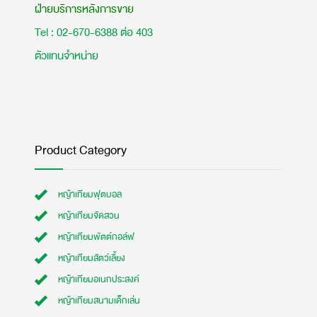
ฝ่ายบริการหลังการขาย
Tel : 02-670-6388 ต่อ 403
ตัวแทนจำหน่าย
Product Category
หญ้าเทียมฟุตบอล
หญ้าเทียมจัดสวน
หญ้าเทียมพัตต์กอล์ฟ
หญ้าเทียมสัตว์เลี้ยง
หญ้าเทียมอเนกประสงค์
หญ้าเทียมสนามเด็กเล่น