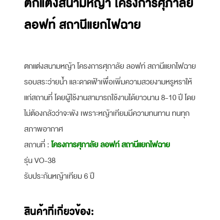
ตกแต่งสนามหญ้า โครงการศุภาลัย
ลอฟท์ สถานีแยกไฟฉาย
ตกแต่งสนามหญ้า โครงการศุภาลัย ลอฟท์ สถานีแยกไฟฉาย
รอบสระว่ายน้ำ และดาดฟ้าเพื่อเพิ่มความสวยงามหรูหราให้
แก่สถานที่ โดยผู้ใช้งานสามารถใช้งานได้ยาวนาน 8-10 ปี โดย
ไม่ต้องกลัวว่าจะพัง เพราะหญ้าเทียมมีความทนทาน ทนทุก
สภาพอากาศ
สถานที่ :
โครงการศุภาลัย ลอฟท์ สถานีแยกไฟฉาย
รุ่น VO-38
รับประกันหญ้าเทียม 6 ปี
สินค้าที่เกี่ยวข้อง: