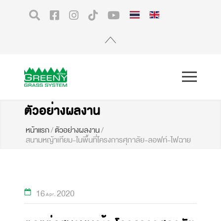
ตัวอย่างผลงาน
หน้าแรก
/
ตัวอย่างผลงาน
/
สนามหญ้าเทียม-ในพื้นที่โครงการศุภาลัย-ลอฟท์-ไฟฉาย
16
2020
Apr