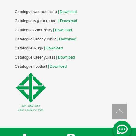
Catalogue พรมทอทางเดิน
| Download
Catalogue หญ้าเทียม มอก.
| Download
Catalogue SoccerPlay
| Download
Catalogue GreenyHybrid
| Download
Catalogue Muga
| Download
Catalogue GreenyGrass
| Download
Catalogue Football
| Download