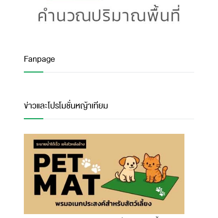
Fanpage
ข่าวและโปรโมชั่นหญ้าเทียม