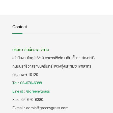
Contact
บริษัท กรีนนี่กราส จำกัด
(สำนักงานใหญ่) 6/10 อาคารพิพัฒนสิน ชั้น11 ห้อง11B
ถนนนราธิวาสราชนครินทร์ แขวงทุ่งมหาเมฆ เขตสาทร
กรุงเทพฯ 10120
Tel : 02-670-6388
Line id : @greenygrass
​Fax : 02-670-6380
E-mail : admin@greenygrass.com