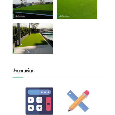
คำนวณพื้นที่