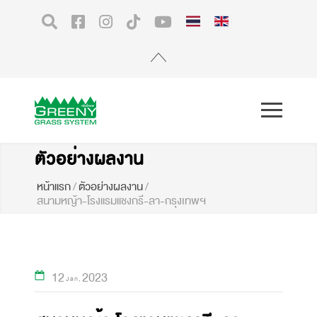
ตัวอย่างผลงาน
หน้าแรก
/
ตัวอย่างผลงาน
/
สนามหญ้า-โรงแรมแชงกรี-ลา-กรุงเทพฯ
12
2023
Jan