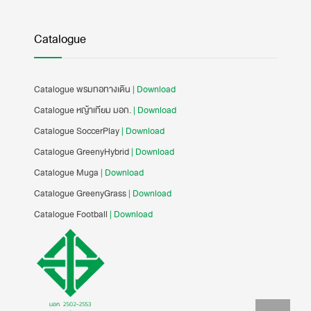
Catalogue
Catalogue พรมทอทางเดิน
| Download
Catalogue หญ้าเทียม มอก.
| Download
Catalogue SoccerPlay
| Download
Catalogue GreenyHybrid
| Download
Catalogue Muga
| Download
Catalogue GreenyGrass
| Download
Catalogue Football
| Download