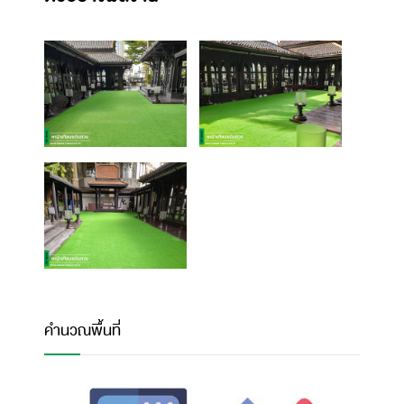
คำนวณพื้นที่