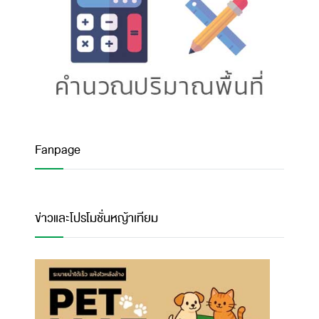
Fanpage
ข่าวและโปรโมชั่นหญ้าเทียม