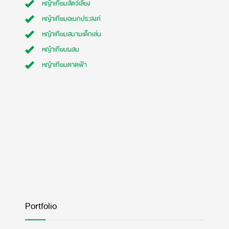
หญ้าเทียมสัตว์เลี้ยง
หญ้าเทียมอเนกประสงค์
หญ้าเทียมสนามเด็กเล่น
หญ้าเทียมผสม
หญ้าเทียมดาดฟ้า
Portfolio