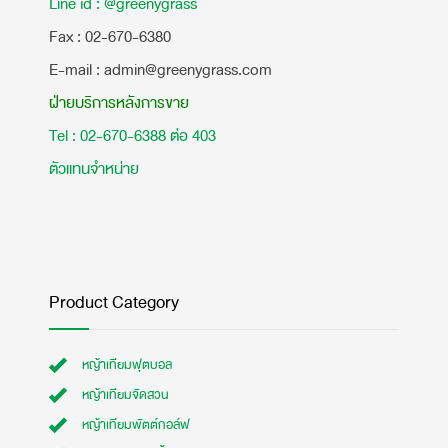
Line id : @greenygrass
​Fax : 02-670-6380
E-mail : admin@greenygrass.com
ฝ่ายบริการหลังการขาย
Tel : 02-670-6388 ต่อ 403
ตัวแทนจำหน่าย
Product Category
หญ้าเทียมฟุตบอล
หญ้าเทียมจัดสวน
หญ้าเทียมพัตต์กอล์ฟ