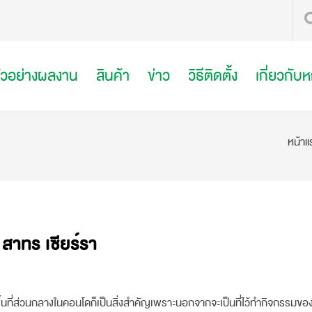
ัวอย่างผลงาน
สินค้า
ข่าว
วิธีติดตั้ง
เกี่ยวกับ
หน้าแ
สาทร เซียร์รา
้นที่ส่วนกลางในคอนโดก็เป็นสิ่งสำคัญเพราะนอกจากจะเป็นที่ไว้ทำกิจกรรมของ