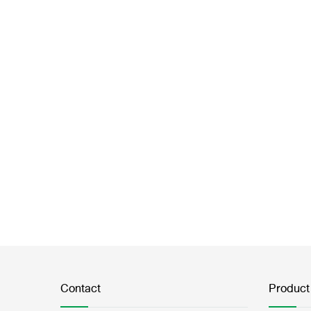
Contact
Product