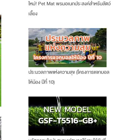
ใหม่! Pet Mat พรมอเนกประสงค์สำหรับสัตว์
เลี้ยง
ประมวลภาพแห่งความสุข (โครงการแจกบอล
ให้น้อง ปีที่ 10)