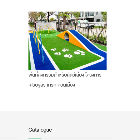
พื้นที่กิจกรรมสำหรับสัตว์เลี้ยง โครงการ
เศรษฐสิริ เกรท ดอนเมือง
Catalogue