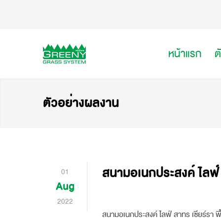
หน้าแรก
ต
ตัวอย่างผลงาน
สนามอเนกประสงค์ ไลฟ์ 
01
Aug
2022
สนามอเนกประสงค์ ไลฟ์ สาทร เซียร์รา พื