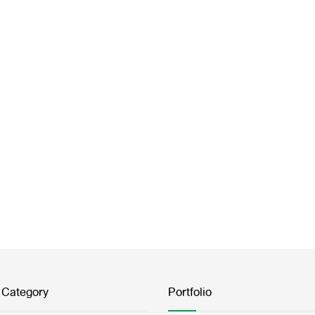
 Category
Portfolio