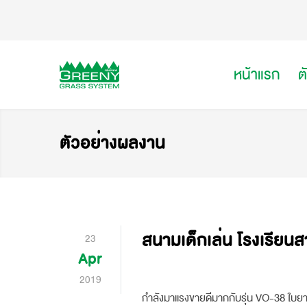
หน้าแรก
ต
ตัวอย่างผลงาน
สนามเด็กเล่น โรงเรียนส
23
Apr
2019
กำลังมาแรงขายดีมากกับรุ่น VO-38 ใบยาว