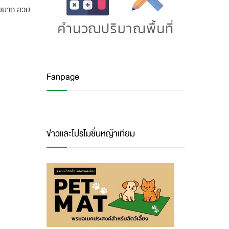
ยุ่งยาก สวย
Fanpage
ข่าวและโปรโมชั่นหญ้าเทียม