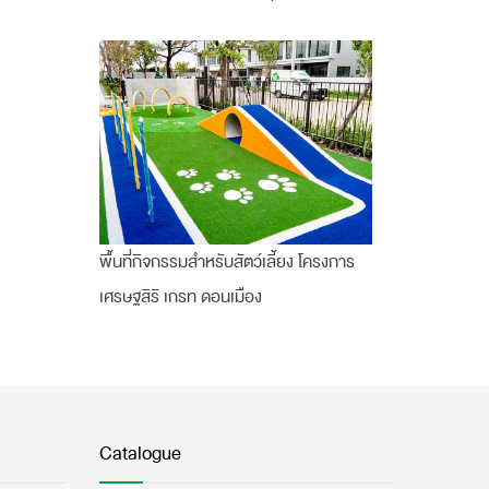
พื้นที่กิจกรรมสำหรับสัตว์เลี้ยง โครงการ
เศรษฐสิริ เกรท ดอนเมือง
Catalogue