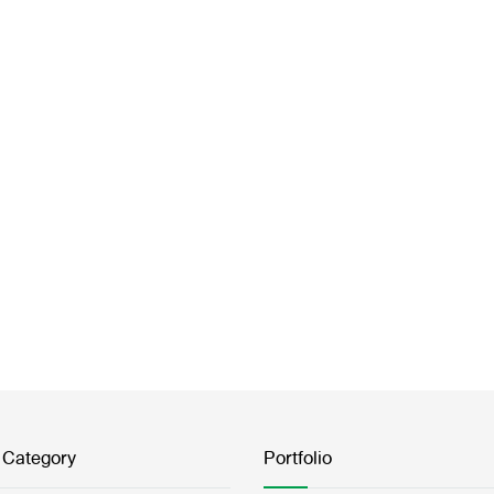
 Category
Portfolio