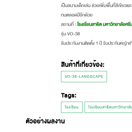
เป็นสนามเด็กเล่น ช่วยเพิ่มพื้นที่สีเขียว
ทนตลอดปีอีกด้วย
สถานที่ :
โรงเรียนสาธิต มหาวิทยาลัยศรี
รุ่น VO-38
รับประกันงานติดตั้ง 1 ปี รับประกันหญ้าเท
สินค้าที่เกี่ยวข้อง:
VO-38-LANDSCAPE
Tags:
โรงเรียน
โรงเรียนสาธิตมหาวิทยาลั
ตัวอย่างผลงาน