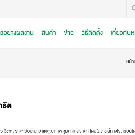
ัวอย่างผลงาน
สินค้า
ข่าว
วิธีติดตั้ง
เกี่ยวกับ
หน้า
าธิต
 3cm. ราคาย่อมเยาว์ แต่คุณภาพคุ้มค่าเกินราคา โดยในงานนี้ทางโรงเรียนได