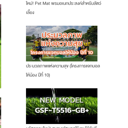
ใหม่! Pet Mat พรมอเนกประสงค์สำหรับสัตว์
เลี้ยง
ประมวลภาพแห่งความสุข (โครงการแจกบอล
ให้น้อง ปีที่ 10)