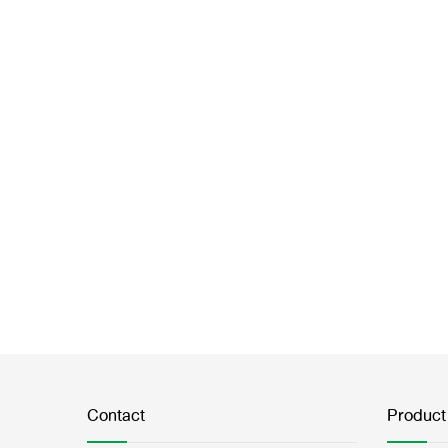
Contact
Product