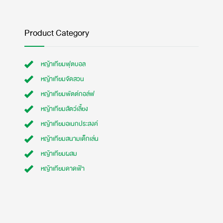
Product Category
หญ้าเทียมฟุตบอล
หญ้าเทียมจัดสวน
หญ้าเทียมพัตต์กอล์ฟ
หญ้าเทียมสัตว์เลี้ยง
หญ้าเทียมอเนกประสงค์
หญ้าเทียมสนามเด็กเล่น
หญ้าเทียมผสม
หญ้าเทียมดาดฟ้า