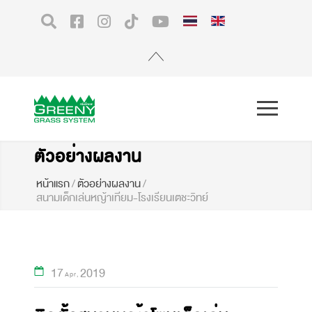
ตัวอย่างผลงาน
หน้าแรก
/
ตัวอย่างผลงาน
/
สนามเด็กเล่นหญ้าเทียม-โรงเรียนเตชะวิทย์
17
2019
Apr