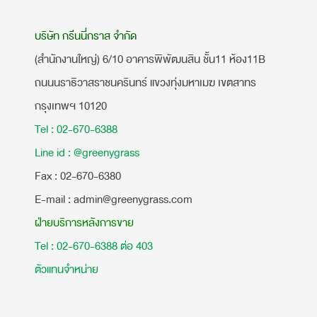
บริษัท กรีนนี่กราส จำกัด
(สำนักงานใหญ่) 6/10 อาคารพิพัฒนสิน ชั้น11 ห้อง11B
ถนนนราธิวาสราชนครินทร์ แขวงทุ่งมหาเมฆ เขตสาทร
กรุงเทพฯ 10120
Tel : 02-670-6388
Line id : @greenygrass
​Fax : 02-670-6380
E-mail : admin@greenygrass.com
ฝ่ายบริการหลังการขาย
Tel : 02-670-6388 ต่อ 403
ตัวแทนจำหน่าย