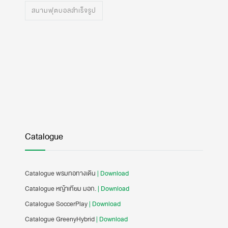
สนามฟุตบอลสำเร็จรูป
Catalogue
Catalogue พรมทอทางเดิน
| Download
Catalogue หญ้าเทียม มอก.
| Download
Catalogue SoccerPlay
| Download
Catalogue GreenyHybrid
| Download