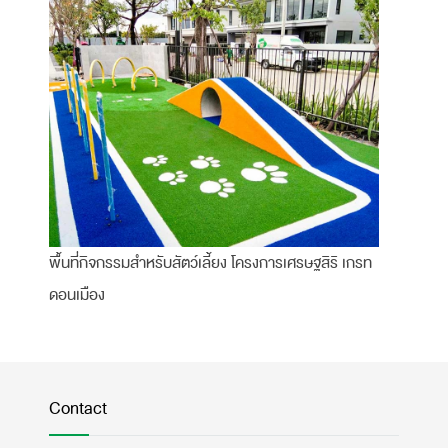
พื้นที่กิจกรรมสำหรับสัตว์เลี้ยง โครงการเศรษฐสิริ เกรท
ดอนเมือง
Contact