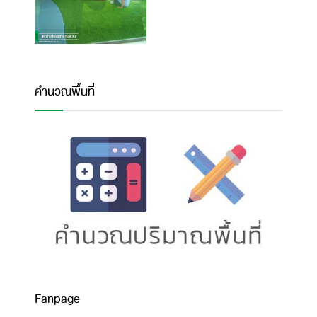
คำนวณพื้นที่
Fanpage