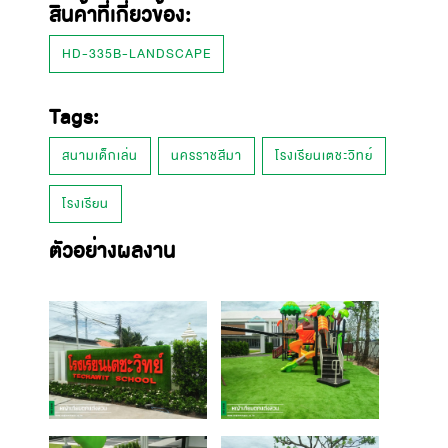
สินค้าที่เกี่ยวข้อง:
HD-335B-LANDSCAPE
Tags:
สนามเด็กเล่น
นครราชสีมา
โรงเรียนเตชะวิทย์
โรงเรียน
ตัวอย่างผลงาน