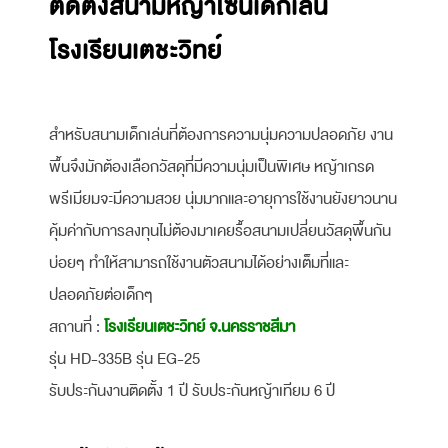
ติดตั้งสนามหญ้าโซนเด็กเล่น
โรงเรียนเตชะวิทย์
สำหรับสนามเด็กเล่นที่ต้องการความนุ่มความปลอดภัย งาน
พื้นจึงมักต้องเลือกวัสดุที่มีความนุ่มเป็นพิเศษ หญ้าเกรด
พรีเมียมจะมีความสวย นุ่มมากและอายุการใช้งานยังยาวนาน
คุ้มค่ากับการลงทุนไม่ต้องมาเคยรื้อสนามเปลี่ยนวัสดุพื้นกัน
บ่อยๆ ทำให้สามารถใช้งานตัวสนามได้อย่างเต็มที่และ
ปลอดภัยต่อเด็กๆ
สถานที่ :
โรงเรียนเตชะวิทย์ จ.นครราชสีมา
รุ่น HD-335B รุ่น EG-25
รับประกันงานติดตั้ง 1 ปี รับประกันหญ้าเทียม 6 ปี