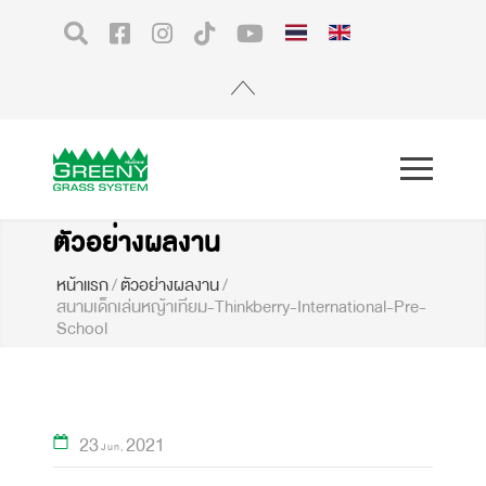
ตัวอย่างผลงาน
หน้าแรก
/
ตัวอย่างผลงาน
/
สนามเด็กเล่นหญ้าเทียม-Thinkberry-International-Pre-
School
23
2021
Jun