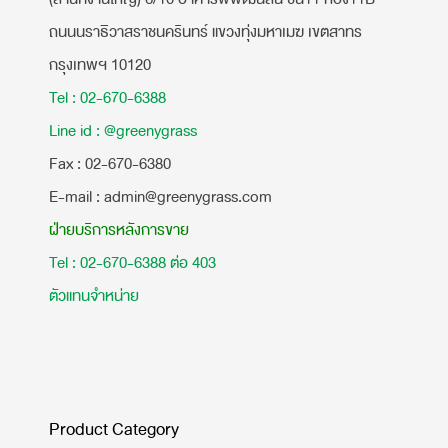
ถนนนราธิวาสราชนครินทร์ แขวงทุ่งมหาเมฆ เขตสาทร
กรุงเทพฯ 10120
Tel : 02-670-6388
Line id : @greenygrass
​Fax : 02-670-6380
E-mail : admin@greenygrass.com
ฝ่ายบริการหลังการขาย
Tel : 02-670-6388 ต่อ 403
ตัวแทนจำหน่าย
Product Category