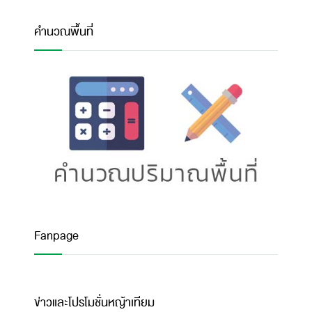
คำนวณพื้นที่
Fanpage
ข่าวและโปรโมชั่นหญ้าเทียม