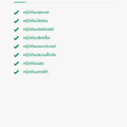
หญ้าเทียมฟุตบอล
หญ้าเทียมจัดสวน
หญ้าเทียมพัตต์กอล์ฟ
หญ้าเทียมสัตว์เลี้ยง
หญ้าเทียมอเนกประสงค์
หญ้าเทียมสนามเด็กเล่น
หญ้าเทียมผสม
หญ้าเทียมดาดฟ้า