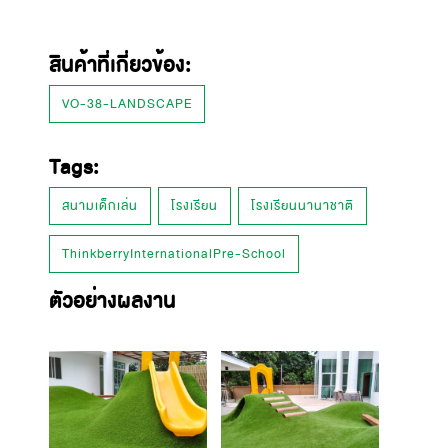
สินค้าที่เกี่ยวข้อง:
VO-38-LANDSCAPE
Tags:
สนามเด็กเล่น
โรงเรียน
โรงเรียนนานาชาติ
ThinkberryInternationalPre-School
ตัวอย่างผลงาน