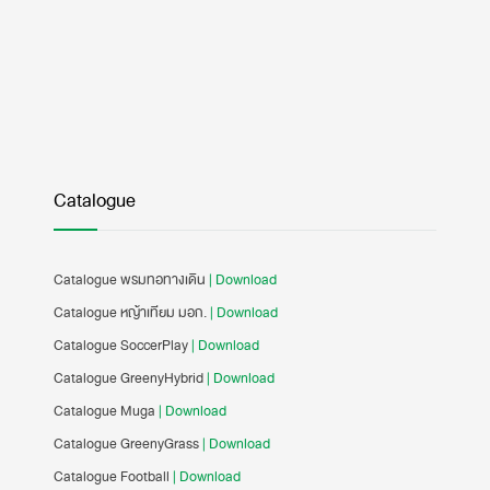
Catalogue
Catalogue พรมทอทางเดิน
| Download
Catalogue หญ้าเทียม มอก.
| Download
Catalogue SoccerPlay
| Download
Catalogue GreenyHybrid
| Download
Catalogue Muga
| Download
Catalogue GreenyGrass
| Download
Catalogue Football
| Download